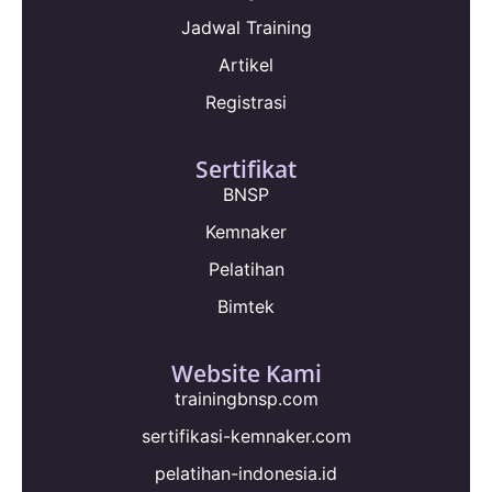
Jadwal Training
Artikel
Registrasi
Sertifikat
BNSP
Kemnaker
Pelatihan
Bimtek
Website Kami
trainingbnsp.com
sertifikasi-kemnaker.com
pelatihan-indonesia.id