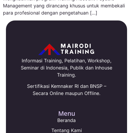
Management yang dirancang khusus untuk membekali
para profesional dengan pengetahuan […]
Informasi Training, Pelatihan, Workshop,
Seminar di Indonesia, Publik dan Inhouse
Training.
Sertifikasi Kemnaker RI dan BNSP –
Secara Online maupun Offline.
Menu
Beranda
Tentang Kami