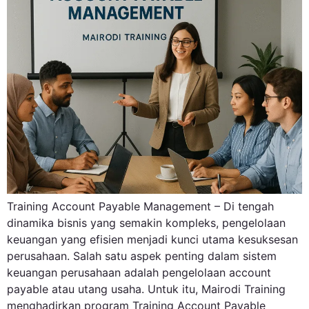
Training Account Payable Management – Di tengah
dinamika bisnis yang semakin kompleks, pengelolaan
keuangan yang efisien menjadi kunci utama kesuksesan
perusahaan. Salah satu aspek penting dalam sistem
keuangan perusahaan adalah pengelolaan account
payable atau utang usaha. Untuk itu, Mairodi Training
menghadirkan program Training Account Payable