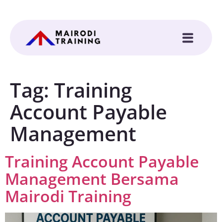
Tag:
Training
Account Payable
Management
Training Account Payable
Management Bersama
Mairodi Training