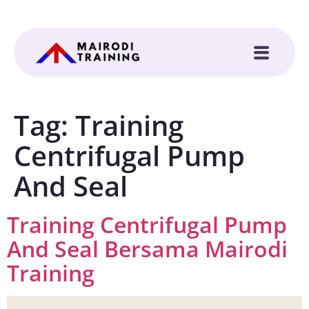
Tag:
Training
Centrifugal Pump
And Seal
Training Centrifugal Pump
And Seal Bersama Mairodi
Training