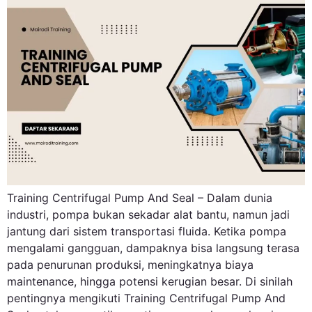
Training Centrifugal Pump And Seal – Dalam dunia
industri, pompa bukan sekadar alat bantu, namun jadi
jantung dari sistem transportasi fluida. Ketika pompa
mengalami gangguan, dampaknya bisa langsung terasa
pada penurunan produksi, meningkatnya biaya
maintenance, hingga potensi kerugian besar. Di sinilah
pentingnya mengikuti Training Centrifugal Pump And