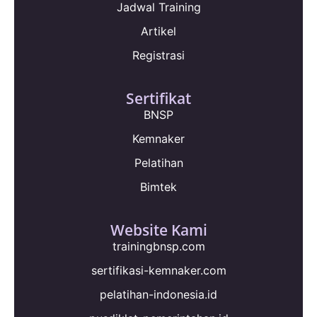
Jadwal Training
Artikel
Registrasi
Sertifikat
BNSP
Kemnaker
Pelatihan
Bimtek
Website Kami
trainingbnsp.com
sertifikasi-kemnaker.com
pelatihan-indonesia.id