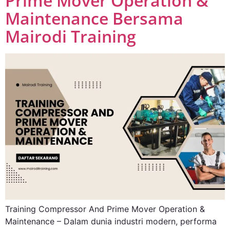
Prime Mover Operation &
Maintenance Bersama
Mairodi Training
Training Compressor And Prime Mover Operation &
Maintenance – Dalam dunia industri modern, performa