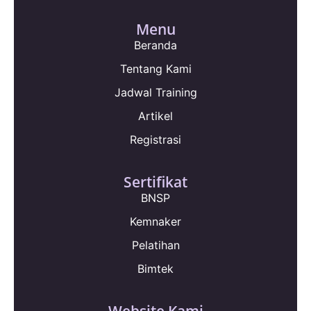
Menu
Beranda
Tentang Kami
Jadwal Training
Artikel
Registrasi
Sertifikat
BNSP
Kemnaker
Pelatihan
Bimtek
Website Kami