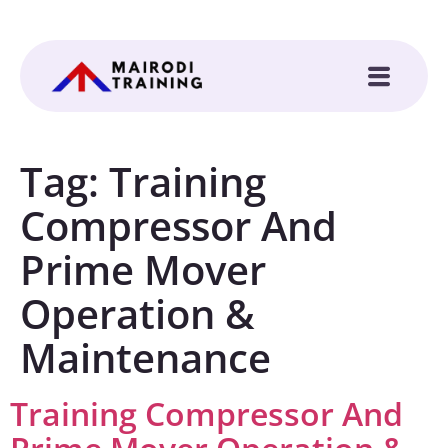
Tag:
Training
Compressor And
Prime Mover
Operation &
Maintenance
Training Compressor And