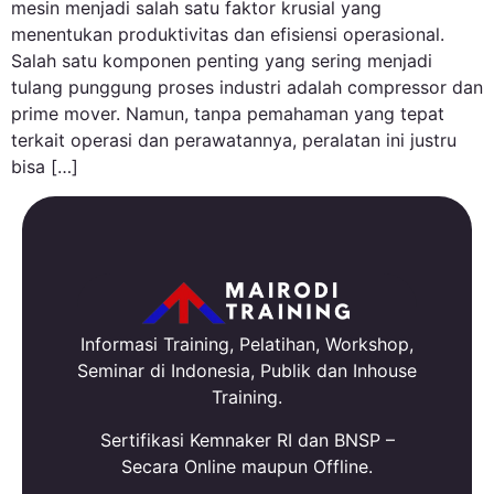
mesin menjadi salah satu faktor krusial yang
menentukan produktivitas dan efisiensi operasional.
Salah satu komponen penting yang sering menjadi
tulang punggung proses industri adalah compressor dan
prime mover. Namun, tanpa pemahaman yang tepat
terkait operasi dan perawatannya, peralatan ini justru
bisa […]
Informasi Training, Pelatihan, Workshop,
Seminar di Indonesia, Publik dan Inhouse
Training.
Sertifikasi Kemnaker RI dan BNSP –
Secara Online maupun Offline.