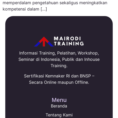
memperdalam pengetahuan sekaligus meningkatkan
kompetensi dalam […]
Informasi Training, Pelatihan, Workshop,
Seminar di Indonesia, Publik dan Inhouse
Training.
Sertifikasi Kemnaker RI dan BNSP –
Secara Online maupun Offline.
Menu
Beranda
Tentang Kami