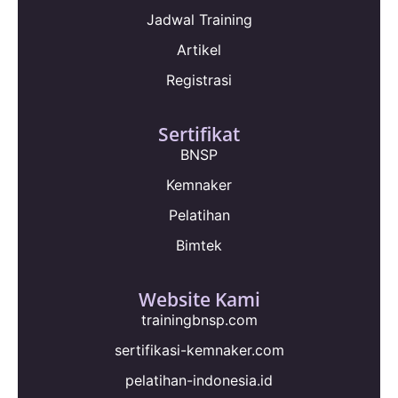
Jadwal Training
Artikel
Registrasi
Sertifikat
BNSP
Kemnaker
Pelatihan
Bimtek
Website Kami
trainingbnsp.com
sertifikasi-kemnaker.com
pelatihan-indonesia.id