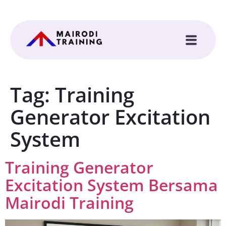
Tag:
Training
Generator Excitation
System
Training Generator
Excitation System Bersama
Mairodi Training