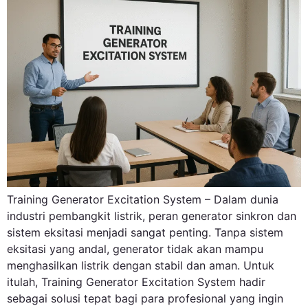
Training Generator Excitation System – Dalam dunia
industri pembangkit listrik, peran generator sinkron dan
sistem eksitasi menjadi sangat penting. Tanpa sistem
eksitasi yang andal, generator tidak akan mampu
menghasilkan listrik dengan stabil dan aman. Untuk
itulah, Training Generator Excitation System hadir
sebagai solusi tepat bagi para profesional yang ingin