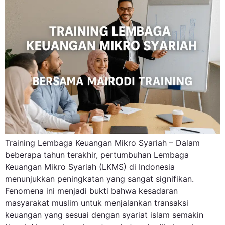
Training Lembaga Keuangan Mikro Syariah – Dalam
beberapa tahun terakhir, pertumbuhan Lembaga
Keuangan Mikro Syariah (LKMS) di Indonesia
menunjukkan peningkatan yang sangat signifikan.
Fenomena ini menjadi bukti bahwa kesadaran
masyarakat muslim untuk menjalankan transaksi
keuangan yang sesuai dengan syariat islam semakin