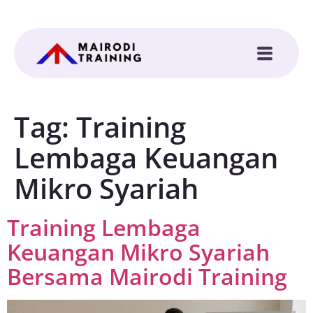
Tag:
Training
Lembaga Keuangan
Mikro Syariah
Training Lembaga
Keuangan Mikro Syariah
Bersama Mairodi Training