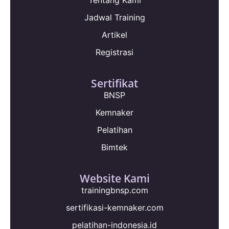
Jadwal Training
Artikel
Registrasi
Sertifikat
BNSP
Kemnaker
Pelatihan
Bimtek
Website Kami
trainingbnsp.com
sertifikasi-kemnaker.com
pelatihan-indonesia.id