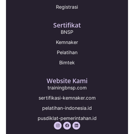
Registrasi
Sertifikat
BNSP
Kemnaker
Pelatihan
Bimtek
Website Kami
trainingbnsp.com
sertifikasi-kemnaker.com
pelatihan-indonesia.id
pusdiklat-pemerintahan.id