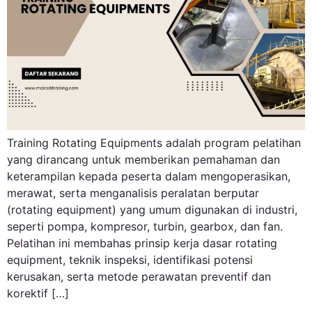
Training Rotating Equipments adalah program pelatihan
yang dirancang untuk memberikan pemahaman dan
keterampilan kepada peserta dalam mengoperasikan,
merawat, serta menganalisis peralatan berputar
(rotating equipment) yang umum digunakan di industri,
seperti pompa, kompresor, turbin, gearbox, dan fan.
Pelatihan ini membahas prinsip kerja dasar rotating
equipment, teknik inspeksi, identifikasi potensi
kerusakan, serta metode perawatan preventif dan
korektif […]