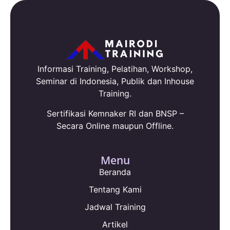
Informasi Training, Pelatihan, Workshop,
Seminar di Indonesia, Publik dan Inhouse
Training.
Sertifikasi Kemnaker RI dan BNSP –
Secara Online maupun Offline.
Menu
Beranda
Tentang Kami
Jadwal Training
Artikel