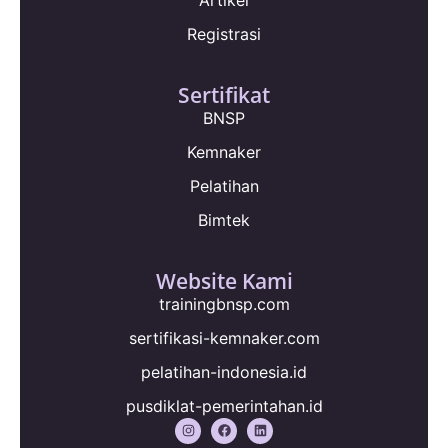
Registrasi
Sertifikat
BNSP
Kemnaker
Pelatihan
Bimtek
Website Kami
trainingbnsp.com
sertifikasi-kemnaker.com
pelatihan-indonesia.id
pusdiklat-pemerintahan.id