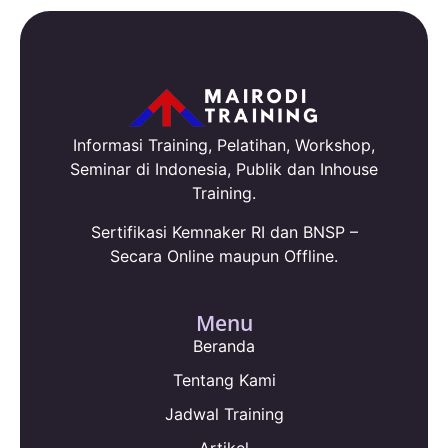
Informasi Training, Pelatihan, Workshop,
Seminar di Indonesia, Publik dan Inhouse
Training.
Sertifikasi Kemnaker RI dan BNSP –
Secara Online maupun Offline.
Menu
Beranda
Tentang Kami
Jadwal Training
Artikel