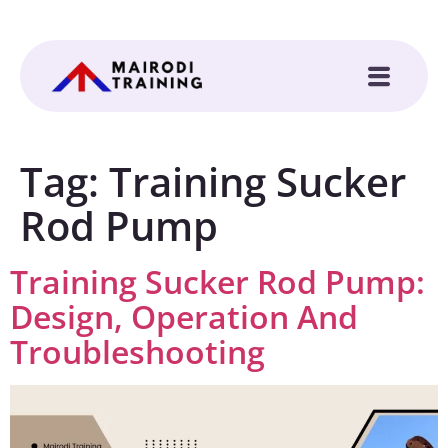
Tag:
Training Sucker
Rod Pump
Training Sucker Rod Pump:
Design, Operation And
Troubleshooting