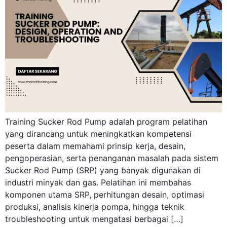
Training Sucker Rod Pump adalah program pelatihan
yang dirancang untuk meningkatkan kompetensi
peserta dalam memahami prinsip kerja, desain,
pengoperasian, serta penanganan masalah pada sistem
Sucker Rod Pump (SRP) yang banyak digunakan di
industri minyak dan gas. Pelatihan ini membahas
komponen utama SRP, perhitungan desain, optimasi
produksi, analisis kinerja pompa, hingga teknik
troubleshooting untuk mengatasi berbagai […]