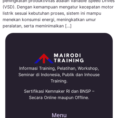
peningkatan produktivitas adalah Variable Speed Drives
(VSD). Dengan kemampuan mengatur kecepatan motor
listrik sesuai kebutuhan proses, sistem ini mampu
menekan konsumsi energi, meningkatkan umur
peralatan, serta meminimalkan […]
Informasi Training, Pelatihan, Workshop,
Seminar di Indonesia, Publik dan Inhouse
Training.
Sertifikasi Kemnaker RI dan BNSP –
Secara Online maupun Offline.
Menu