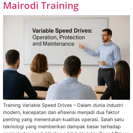
Mairodi Training
Training Variable Speed Drives – Dalam dunia industri
modern, kecepatan dan efisiensi menjadi dua faktor
penting yang menentukan kualitas operasi. Salah satu
teknologi yang memberikan dampak besar terhadap