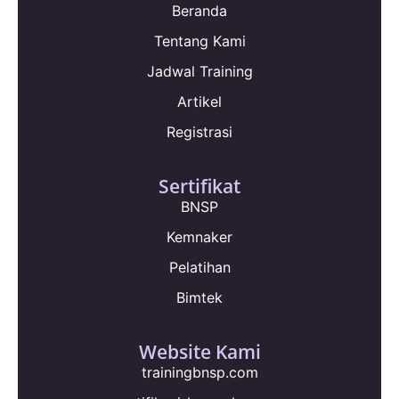
Beranda
Tentang Kami
Jadwal Training
Artikel
Registrasi
Sertifikat
BNSP
Kemnaker
Pelatihan
Bimtek
Website Kami
trainingbnsp.com