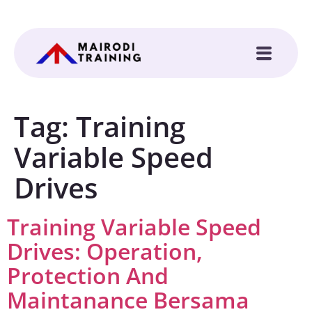
Tag:
Training
Variable Speed
Drives
Training Variable Speed
Drives: Operation,
Protection And
Maintanance Bersama