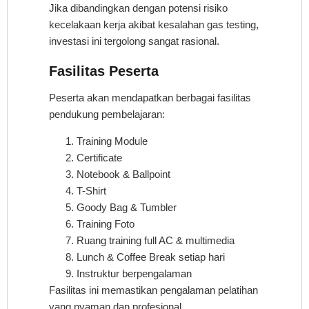
Jika dibandingkan dengan potensi risiko
kecelakaan kerja akibat kesalahan gas testing,
investasi ini tergolong sangat rasional.
Fasilitas Peserta
Peserta akan mendapatkan berbagai fasilitas
pendukung pembelajaran:
Training Module
Certificate
Notebook & Ballpoint
T-Shirt
Goody Bag & Tumbler
Training Foto
Ruang training full AC & multimedia
Lunch & Coffee Break setiap hari
Instruktur berpengalaman
Fasilitas ini memastikan pengalaman pelatihan
yang nyaman dan profesional.