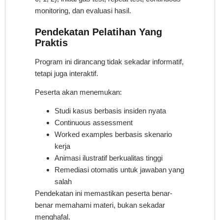
monitoring, dan evaluasi hasil.
Pendekatan Pelatihan Yang
Praktis
Program ini dirancang tidak sekadar informatif,
tetapi juga interaktif.
Peserta akan menemukan:
Studi kasus berbasis insiden nyata
Continuous assessment
Worked examples berbasis skenario
kerja
Animasi ilustratif berkualitas tinggi
Remediasi otomatis untuk jawaban yang
salah
Pendekatan ini memastikan peserta benar-
benar memahami materi, bukan sekadar
menghafal.