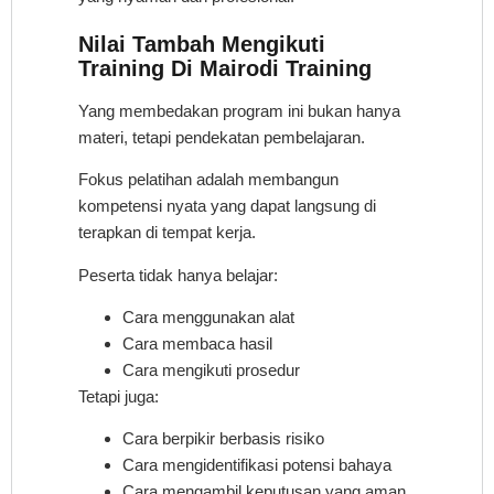
Nilai Tambah Mengikuti
Training Di Mairodi Training
Yang membedakan program ini bukan hanya
materi, tetapi pendekatan pembelajaran.
Fokus pelatihan adalah membangun
kompetensi nyata yang dapat langsung di
terapkan di tempat kerja.
Peserta tidak hanya belajar:
Cara menggunakan alat
Cara membaca hasil
Cara mengikuti prosedur
Tetapi juga:
Cara berpikir berbasis risiko
Cara mengidentifikasi potensi bahaya
Cara mengambil keputusan yang aman