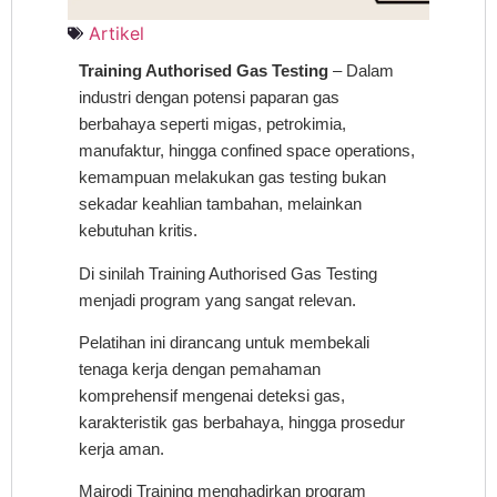
Artikel
Training Authorised Gas Testing
– Dalam
industri dengan potensi paparan gas
berbahaya seperti migas, petrokimia,
manufaktur, hingga confined space operations,
kemampuan melakukan gas testing bukan
sekadar keahlian tambahan, melainkan
kebutuhan kritis.
Di sinilah Training Authorised Gas Testing
menjadi program yang sangat relevan.
Pelatihan ini dirancang untuk membekali
tenaga kerja dengan pemahaman
komprehensif mengenai deteksi gas,
karakteristik gas berbahaya, hingga prosedur
kerja aman.
Mairodi Training menghadirkan program