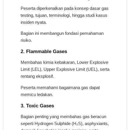
Peserta diperkenalkan pada konsep dasar gas
testing, tujuan, terminologi, hingga studi kasus
insiden nyata.
Bagian ini membangun fondasi pemahaman
risiko.
2. Flammable Gases
Membahas kimia kebakaran, Lower Explosive
Limit (LEL), Upper Explosive Limit (UEL), serta
rentang eksplosif.
Peserta memahami bagaimana gas dapat
memicu ledakan.
3. Toxic Gases
Bagian penting yang membahas gas beracun
seperti Hydrogen Sulphide (H₂S), asphyxiants,