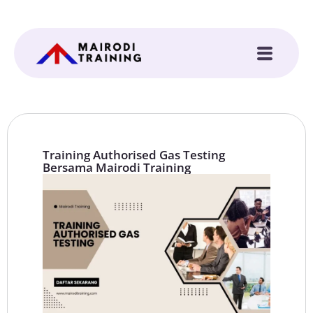
Training Authorised Gas Testing
Bersama Mairodi Training