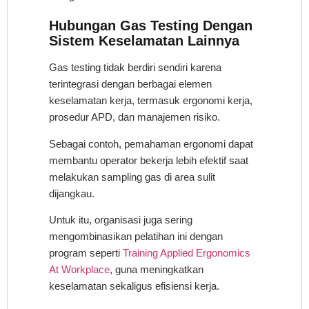
Hubungan Gas Testing Dengan
Sistem Keselamatan Lainnya
Gas testing tidak berdiri sendiri karena
terintegrasi dengan berbagai elemen
keselamatan kerja, termasuk ergonomi kerja,
prosedur APD, dan manajemen risiko.
Sebagai contoh, pemahaman ergonomi dapat
membantu operator bekerja lebih efektif saat
melakukan sampling gas di area sulit
dijangkau.
Untuk itu, organisasi juga sering
mengombinasikan pelatihan ini dengan
program seperti
Training Applied Ergonomics
At Workplace
, guna meningkatkan
keselamatan sekaligus efisiensi kerja.