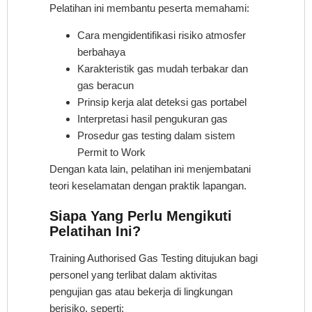
Pelatihan ini membantu peserta memahami:
Cara mengidentifikasi risiko atmosfer
berbahaya
Karakteristik gas mudah terbakar dan
gas beracun
Prinsip kerja alat deteksi gas portabel
Interpretasi hasil pengukuran gas
Prosedur gas testing dalam sistem
Permit to Work
Dengan kata lain, pelatihan ini menjembatani
teori keselamatan dengan praktik lapangan.
Siapa Yang Perlu Mengikuti
Pelatihan Ini?
Training Authorised Gas Testing ditujukan bagi
personel yang terlibat dalam aktivitas
pengujian gas atau bekerja di lingkungan
berisiko, seperti: