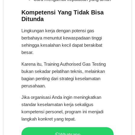
Kompetensi Yang Tidak Bisa
Ditunda
Lingkungan kerja dengan potensi gas
berbahaya menuntut kewaspadaan tinggi
sehingga kesalahan kecil dapat berakibat
besar.
Karena itu, Training Authorised Gas Testing
bukan sekadar pelatihan teknis, melainkan
bagian penting dari strategi keselamatan
perusahaan.
Jika organisasi Anda ingin meningkatkan
standar keselamatan kerja sekaligus
kompetensi personel, program ini menjadi
langkah konkret yang tepat.
Whatsapp