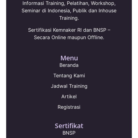
Informasi Training, Pelatihan, Workshop,
Seminar di Indonesia, Publik dan Inhouse
Training.
Sertifikasi Kemnaker RI dan BNSP –
Secara Online maupun Offline.
Menu
Beranda
Tentang Kami
Jadwal Training
Artikel
Registrasi
Sertifikat
BNSP