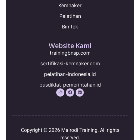
Kemnaker
Pelatihan
Bimtek
Website Kami
trainingbnsp.com
sertifikasi-kemnaker.com
pelatihan-indonesia.id
pusdiklat-pemerintahan.id
Copyright © 2026
Mairodi Training
. All rights
reserved.