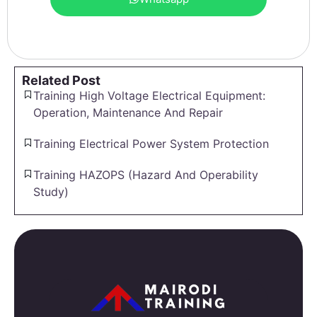
Related Post
Training High Voltage Electrical Equipment:
Operation, Maintenance And Repair
Training Electrical Power System Protection
Training HAZOPS (Hazard And Operability
Study)