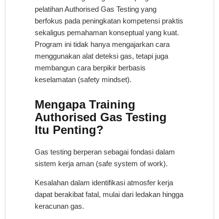
pelatihan Authorised Gas Testing yang
berfokus pada peningkatan kompetensi praktis
sekaligus pemahaman konseptual yang kuat.
Program ini tidak hanya mengajarkan cara
menggunakan alat deteksi gas, tetapi juga
membangun cara berpikir berbasis
keselamatan (safety mindset).
Mengapa Training
Authorised Gas Testing
Itu Penting?
Gas testing berperan sebagai fondasi dalam
sistem kerja aman (safe system of work).
Kesalahan dalam identifikasi atmosfer kerja
dapat berakibat fatal, mulai dari ledakan hingga
keracunan gas.