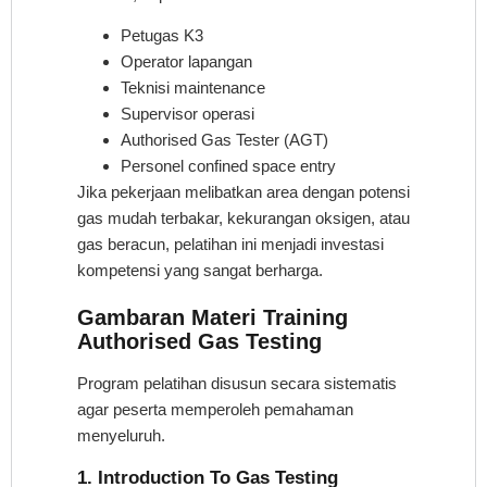
Petugas K3
Operator lapangan
Teknisi maintenance
Supervisor operasi
Authorised Gas Tester (AGT)
Personel confined space entry
Jika pekerjaan melibatkan area dengan potensi
gas mudah terbakar, kekurangan oksigen, atau
gas beracun, pelatihan ini menjadi investasi
kompetensi yang sangat berharga.
Gambaran Materi Training
Authorised Gas Testing
Program pelatihan disusun secara sistematis
agar peserta memperoleh pemahaman
menyeluruh.
1. Introduction To Gas Testing