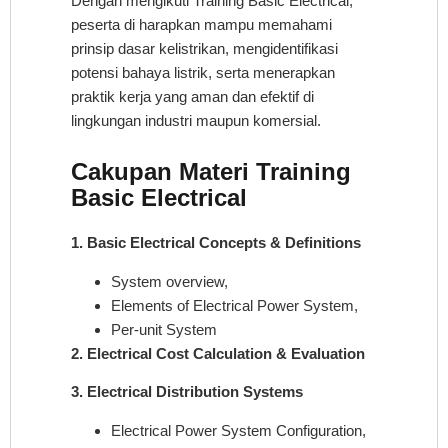
Dengan mengikuti Training Basic Electrical,
peserta di harapkan mampu memahami
prinsip dasar kelistrikan, mengidentifikasi
potensi bahaya listrik, serta menerapkan
praktik kerja yang aman dan efektif di
lingkungan industri maupun komersial.
Cakupan Materi Training
Basic Electrical
1. Basic Electrical Concepts & Definitions
System overview,
Elements of Electrical Power System,
Per-unit System
2. Electrical Cost Calculation & Evaluation
3. Electrical Distribution Systems
Electrical Power System Configuration,