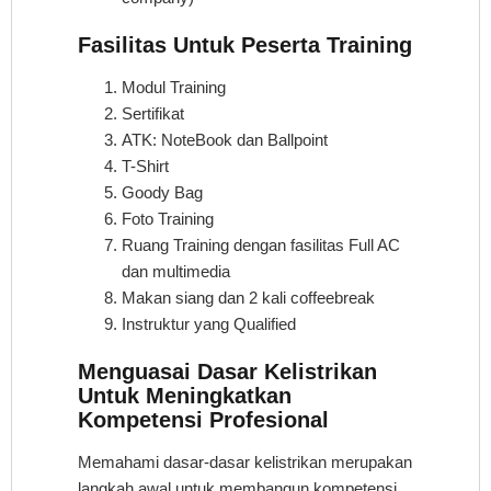
Fasilitas Untuk Peserta Training
Modul Training
Sertifikat
ATK: NoteBook dan Ballpoint
T-Shirt
Goody Bag
Foto Training
Ruang Training dengan fasilitas Full AC
dan multimedia
Makan siang dan 2 kali coffeebreak
Instruktur yang Qualified
Menguasai Dasar Kelistrikan
Untuk Meningkatkan
Kompetensi Profesional
Memahami dasar-dasar kelistrikan merupakan
langkah awal untuk membangun kompetensi