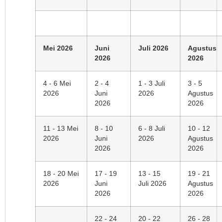
Mei 2026
Juni
Juli 2026
Agustus
2026
2026
4 - 6 Mei
2 - 4
1 - 3 Juli
3 - 5
2026
Juni
2026
Agustus
2026
2026
11 - 13 Mei
8 - 10
6 - 8 Juli
10 - 12
2026
Juni
2026
Agustus
2026
2026
18 - 20 Mei
17 - 19
13 - 15
19 - 21
2026
Juni
Juli 2026
Agustus
2026
2026
22 - 24
20 - 22
26 - 28