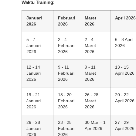
Waktu Training
:
Januari
Februari
Maret
April 2026
2026
2026
2026
5 - 7
2 - 4
2 - 4
6 - 8 April
Januari
Februari
Maret
2026
2026
2026
2026
12 - 14
9 - 11
9 - 11
13 - 15
Januari
Februari
Maret
April 2026
2026
2026
2026
19 - 21
18 - 20
26 - 28
20 - 22
Januari
Februari
Maret
April 2026
2026
2026
2026
26 - 28
23 - 25
30 Mar – 1
27 - 29
Januari
Februari
Apr 2026
April 2026
2026
2026