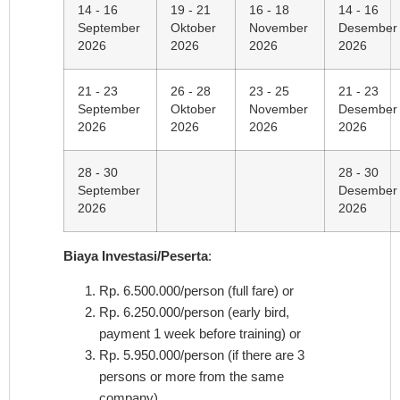
14 - 16
19 - 21
16 - 18
14 - 16
September
Oktober
November
Desember
2026
2026
2026
2026
21 - 23
26 - 28
23 - 25
21 - 23
September
Oktober
November
Desember
2026
2026
2026
2026
28 - 30
28 - 30
September
Desember
2026
2026
Biaya Investasi/Peserta
:
Rp. 6.500.000/person (full fare) or
Rp. 6.250.000/person (early bird,
payment 1 week before training) or
Rp. 5.950.000/person (if there are 3
persons or more from the same
company)