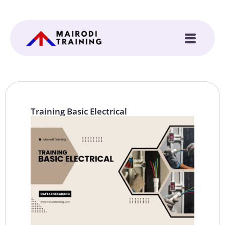
Training Basic Electrical