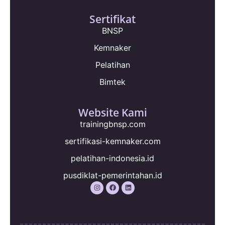
Sertifikat
BNSP
Kemnaker
Pelatihan
Bimtek
Website Kami
trainingbnsp.com
sertifikasi-kemnaker.com
pelatihan-indonesia.id
pusdiklat-pemerintahan.id