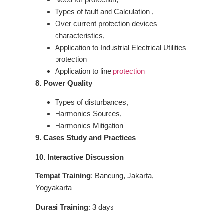
Types of fault and Calculation ,
Over current protection devices
characteristics,
Application to Industrial Electrical Utilities
protection
Application to line
protection
8. Power Quality
Types of disturbances,
Harmonics Sources,
Harmonics Mitigation
9. Cases Study and Practices
10. Interactive Discussion
Tempat Training
: Bandung, Jakarta,
Yogyakarta
Durasi Training
: 3 days