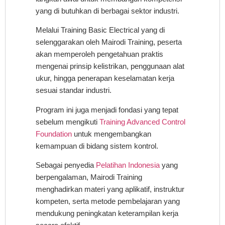
yang di butuhkan di berbagai sektor industri.
Melalui Training Basic Electrical yang di
selenggarakan oleh Mairodi Training, peserta
akan memperoleh pengetahuan praktis
mengenai prinsip kelistrikan, penggunaan alat
ukur, hingga penerapan keselamatan kerja
sesuai standar industri.
Program ini juga menjadi fondasi yang tepat
sebelum mengikuti
Training Advanced Control
Foundation
untuk mengembangkan
kemampuan di bidang sistem kontrol.
Sebagai penyedia
Pelatihan Indonesia
yang
berpengalaman, Mairodi Training
menghadirkan materi yang aplikatif, instruktur
kompeten, serta metode pembelajaran yang
mendukung peningkatan keterampilan kerja