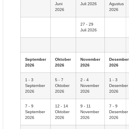
Juni
Juli 2026
Agustus
2026
2026
27 - 29
Juli 2026
September
Oktober
November
Desember
2026
2026
2026
2026
1 - 3
5 - 7
2 - 4
1 - 3
September
Oktober
November
Desember
2026
2026
2026
2026
7 - 9
12 - 14
9 - 11
7 - 9
September
Oktober
November
Desember
2026
2026
2026
2026