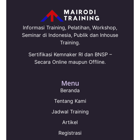
Informasi Training, Pelatihan, Workshop,
Seminar di Indonesia, Publik dan Inhouse
Training.
Sertifikasi Kemnaker RI dan BNSP –
Secara Online maupun Offline.
Menu
Beranda
Tentang Kami
Jadwal Training
Artikel
Registrasi