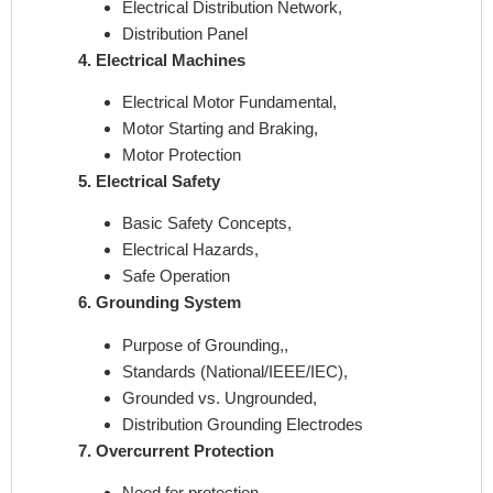
Electrical Distribution Network,
Distribution Panel
4. Electrical Machines
Electrical Motor Fundamental,
Motor Starting and Braking,
Motor Protection
5. Electrical Safety
Basic Safety Concepts,
Electrical Hazards,
Safe Operation
6. Grounding System
Purpose of Grounding,,
Standards (National/IEEE/IEC),
Grounded vs. Ungrounded,
Distribution Grounding Electrodes
7. Overcurrent Protection
Need for protection,