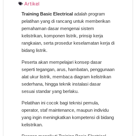
Artikel
Training Basic Electrical
adalah program
pelatihan yang di rancang untuk memberikan
pemahaman dasar mengenai sistem
kelistrikan, komponen listrik, prinsip kerja
rangkaian, serta prosedur keselamatan kerja di
bidang listrik.
Peserta akan mempelajari konsep dasar
seperti tegangan, arus, hambatan, penggunaan
alat ukur listrik, membaca diagram kelistrikan
sederhana, hingga teknik instalasi dasar
sesuai standar yang berlaku.
Pelatihan ini cocok bagi teknisi pemula,
operator, staf maintenance, maupun individu
yang ingin meningkatkan kompetensi di bidang
kelistrikan.