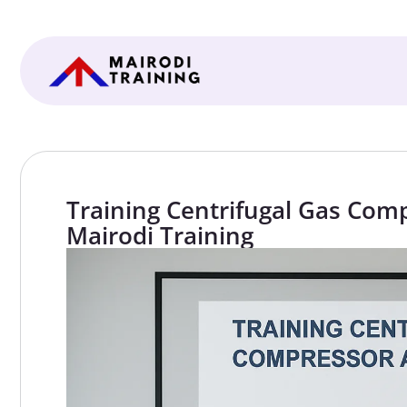
Training Centrifugal Gas Com
Mairodi Training