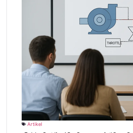
Artikel