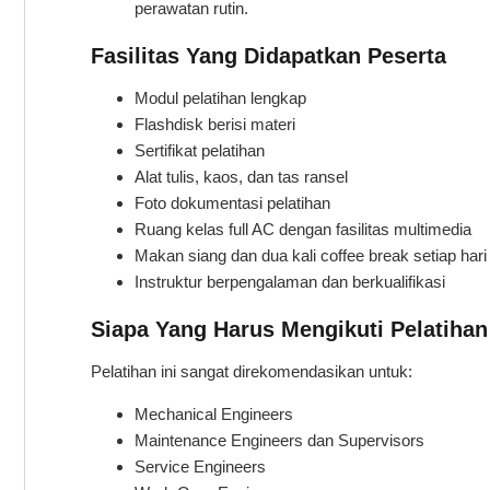
perawatan rutin.
Fasilitas Yang Didapatkan Peserta
Modul pelatihan lengkap
Flashdisk berisi materi
Sertifikat pelatihan
Alat tulis, kaos, dan tas ransel
Foto dokumentasi pelatihan
Ruang kelas full AC dengan fasilitas multimedia
Makan siang dan dua kali coffee break setiap hari
Instruktur berpengalaman dan berkualifikasi
Siapa Yang Harus Mengikuti Pelatihan
Pelatihan ini sangat direkomendasikan untuk:
Mechanical Engineers
Maintenance Engineers dan Supervisors
Service Engineers