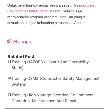
Untuk pelatihan komersial lainnya seperti
Training Cara
Efektif Penagihan Hutang
, Mairodi Training juga
menyediakan program-program unggulan yang di
sesuaikan dengan kebutuhan perusahaan Anda.
Whatsapp
Related Post
Training HAZOPS (Hazard And Operability
Study)
Training CSMS (Contractor Safety Management
System)
Training High Voltage Electrical Equipmment:
Operation, Maintenance And Repair