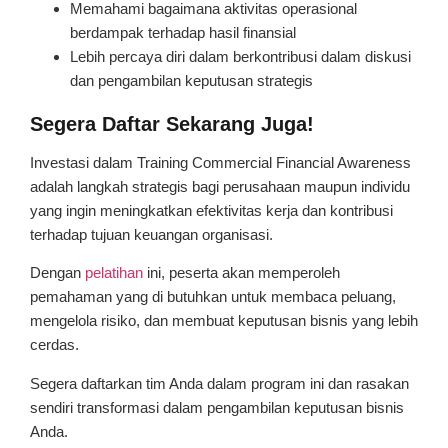
Memahami bagaimana aktivitas operasional
berdampak terhadap hasil finansial
Lebih percaya diri dalam berkontribusi dalam diskusi
dan pengambilan keputusan strategis
Segera Daftar Sekarang Juga!
Investasi dalam Training Commercial Financial Awareness
adalah langkah strategis bagi perusahaan maupun individu
yang ingin meningkatkan efektivitas kerja dan kontribusi
terhadap tujuan keuangan organisasi.
Dengan
pelatihan
ini, peserta akan memperoleh
pemahaman yang di butuhkan untuk membaca peluang,
mengelola risiko, dan membuat keputusan bisnis yang lebih
cerdas.
Segera daftarkan tim Anda dalam program ini dan rasakan
sendiri transformasi dalam pengambilan keputusan bisnis
Anda.