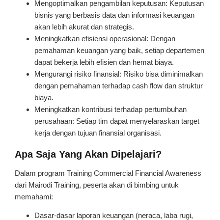
Mengoptimalkan pengambilan keputusan: Keputusan
bisnis yang berbasis data dan informasi keuangan
akan lebih akurat dan strategis.
Meningkatkan efisiensi operasional: Dengan
pemahaman keuangan yang baik, setiap departemen
dapat bekerja lebih efisien dan hemat biaya.
Mengurangi risiko finansial: Risiko bisa diminimalkan
dengan pemahaman terhadap cash flow dan struktur
biaya.
Meningkatkan kontribusi terhadap pertumbuhan
perusahaan: Setiap tim dapat menyelaraskan target
kerja dengan tujuan finansial organisasi.
Apa Saja Yang Akan Dipelajari?
Dalam program Training Commercial Financial Awareness
dari Mairodi Training, peserta akan di bimbing untuk
memahami:
Dasar-dasar laporan keuangan (neraca, laba rugi,