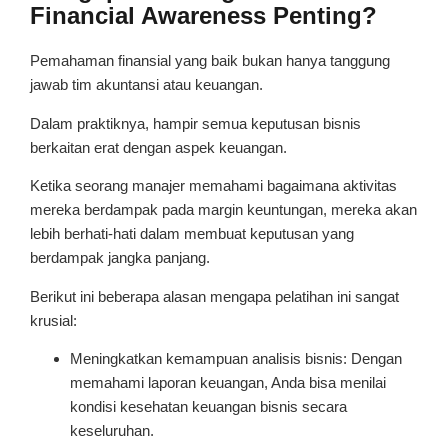
Financial Awareness Penting?
Pemahaman finansial yang baik bukan hanya tanggung
jawab tim akuntansi atau keuangan.
Dalam praktiknya, hampir semua keputusan bisnis
berkaitan erat dengan aspek keuangan.
Ketika seorang manajer memahami bagaimana aktivitas
mereka berdampak pada margin keuntungan, mereka akan
lebih berhati-hati dalam membuat keputusan yang
berdampak jangka panjang.
Berikut ini beberapa alasan mengapa pelatihan ini sangat
krusial:
Meningkatkan kemampuan analisis bisnis: Dengan
memahami laporan keuangan, Anda bisa menilai
kondisi kesehatan keuangan bisnis secara
keseluruhan.