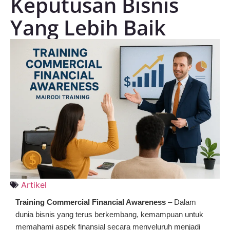
Keputusan Bisnis
Yang Lebih Baik
Artikel
Training Commercial Financial Awareness
– Dalam
dunia bisnis yang terus berkembang, kemampuan untuk
memahami aspek finansial secara menyeluruh menjadi