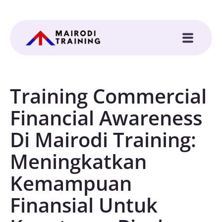
Training Commercial
Financial Awareness
Di Mairodi Training:
Meningkatkan
Kemampuan
Finansial Untuk