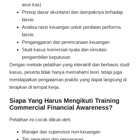
arus kas)
Prinsip dasar akuntansi dan dampaknya terhadap
bisnis
Analisa rasio keuangan untuk penilaian performa
bisnis
Penganggaran dan perencanaan keuangan
Studi kasus komersial nyata dan simulasi
pengambilan keputusan
Dengan metode pelatihan yang interaktif dan berbasis studi
kasus, peserta tidak hanya memahami teori, tetapi juga
mendapatkan pengalaman praktis yang dapat langsung di
terapkan di tempat kerja.
Siapa Yang Harus Mengikuti Training
Commercial Financial Awareness?
Pelatihan ini cocok diikuti oleh:
Manajer dan supervisor non-keuangan
Tim penjualan dan pemasaran