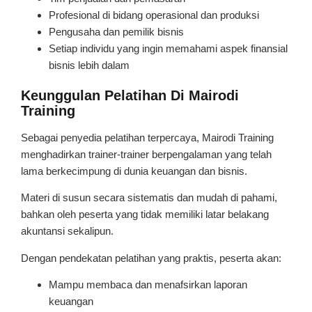
Profesional di bidang operasional dan produksi
Pengusaha dan pemilik bisnis
Setiap individu yang ingin memahami aspek finansial
bisnis lebih dalam
Keunggulan Pelatihan Di Mairodi
Training
Sebagai penyedia pelatihan terpercaya, Mairodi Training
menghadirkan trainer-trainer berpengalaman yang telah
lama berkecimpung di dunia keuangan dan bisnis.
Materi di susun secara sistematis dan mudah di pahami,
bahkan oleh peserta yang tidak memiliki latar belakang
akuntansi sekalipun.
Dengan pendekatan pelatihan yang praktis, peserta akan:
Mampu membaca dan menafsirkan laporan
keuangan