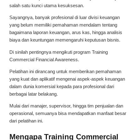
salah satu kunci utama kesuksesan.
Sayangnya, banyak profesional di luar divisi keuangan
yang belum memiliki pemahaman mendalam tentang
bagaimana laporan keuangan, arus kas, hingga analisis
biaya dan keuntungan memengaruhi keputusan bisnis.
Di sinilah pentingnya mengikuti program Training
Commercial Financial Awareness.
Pelatihan ini dirancang untuk memberikan pemahaman
yang kuat dan aplikatif mengenai aspek-aspek keuangan
dalam dunia komersial kepada para profesional dari
berbagai latar belakang.
Mulai dari manajer, supervisor, hingga tim penjualan dan
operasional, semuanya bisa mendapatkan manfaat besar
dari pelatihan ini.
Mengapa Training Commercial