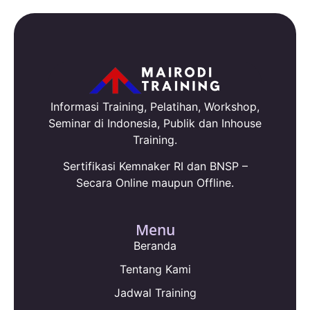
Informasi Training, Pelatihan, Workshop,
Seminar di Indonesia, Publik dan Inhouse
Training.
Sertifikasi Kemnaker RI dan BNSP –
Secara Online maupun Offline.
Menu
Beranda
Tentang Kami
Jadwal Training