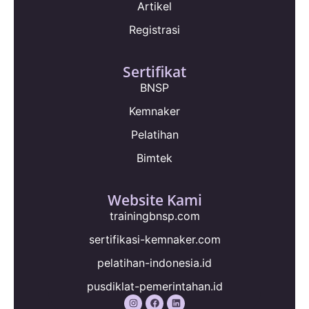
Artikel
Registrasi
Sertifikat
BNSP
Kemnaker
Pelatihan
Bimtek
Website Kami
trainingbnsp.com
sertifikasi-kemnaker.com
pelatihan-indonesia.id
pusdiklat-pemerintahan.id