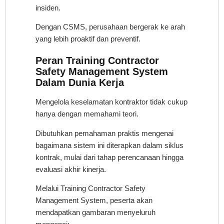
insiden.
Dengan CSMS, perusahaan bergerak ke arah
yang lebih proaktif dan preventif.
Peran Training Contractor
Safety Management System
Dalam Dunia Kerja
Mengelola keselamatan kontraktor tidak cukup
hanya dengan memahami teori.
Dibutuhkan pemahaman praktis mengenai
bagaimana sistem ini diterapkan dalam siklus
kontrak, mulai dari tahap perencanaan hingga
evaluasi akhir kinerja.
Melalui Training Contractor Safety
Management System, peserta akan
mendapatkan gambaran menyeluruh