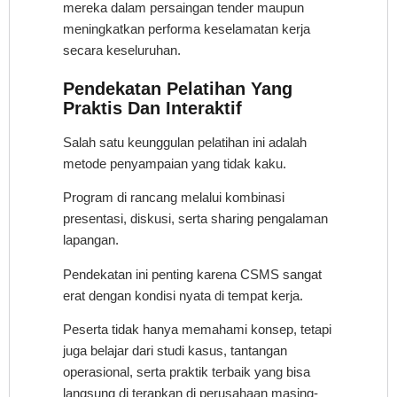
mereka dalam persaingan tender maupun
meningkatkan performa keselamatan kerja
secara keseluruhan.
Pendekatan Pelatihan Yang
Praktis Dan Interaktif
Salah satu keunggulan pelatihan ini adalah
metode penyampaian yang tidak kaku.
Program di rancang melalui kombinasi
presentasi, diskusi, serta sharing pengalaman
lapangan.
Pendekatan ini penting karena CSMS sangat
erat dengan kondisi nyata di tempat kerja.
Peserta tidak hanya memahami konsep, tetapi
juga belajar dari studi kasus, tantangan
operasional, serta praktik terbaik yang bisa
langsung di terapkan di perusahaan masing-