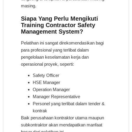
masing.
Siapa Yang Perlu Mengikuti
Training Contractor Safety
Management System?
Pelatihan ini sangat direkomendasikan bagi
para profesional yang terlibat dalam
pengelolaan keselamatan kerja dan
operasional proyek, seperti:
Safety Officer
HSE Manager
Operation Manager
Manager Representative
Personel yang terlibat dalam tender &
kontrak
Baik perusahaan kontraktor utama maupun
subkontraktor akan mendapatkan manfaat
besar dari pelatihan ini.