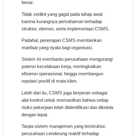
besar.
Tidak sedikit yang gagal pada tahap awal
karena kurangnya pemahaman terhadap
struktur, elemen, serta implementasi CSMS.
Padahal, penerapan CSMS memberikan
manfaat yang nyata bagi organisasi.
Sistem ini membantu perusahaan mengurangi
potensi kecelakaan kerja, meningkatkan
efisiensi operasional, hingga membangun
reputasi positif di mata klien.
Lebih dari itu, CSMS juga berperan sebagai
alat kontrol untuk memastikan bahwa setiap
risiko pekerjaan telah diidentifikasi dan dikelola
dengan tepat.
Tanpa sistem manajemen yang terstruktur,
perusahaan cenderung reaktif terhadap