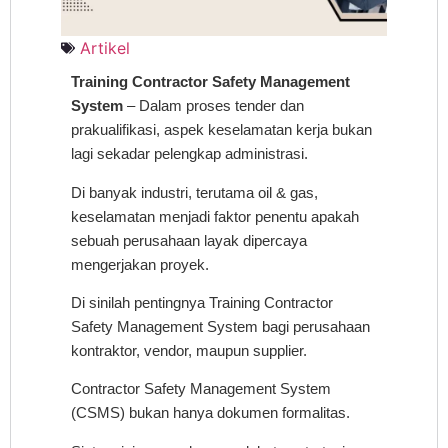
Artikel
Training Contractor Safety Management
System
– Dalam proses tender dan
prakualifikasi, aspek keselamatan kerja bukan
lagi sekadar pelengkap administrasi.
Di banyak industri, terutama oil & gas,
keselamatan menjadi faktor penentu apakah
sebuah perusahaan layak dipercaya
mengerjakan proyek.
Di sinilah pentingnya Training Contractor
Safety Management System bagi perusahaan
kontraktor, vendor, maupun supplier.
Contractor Safety Management System
(CSMS) bukan hanya dokumen formalitas.