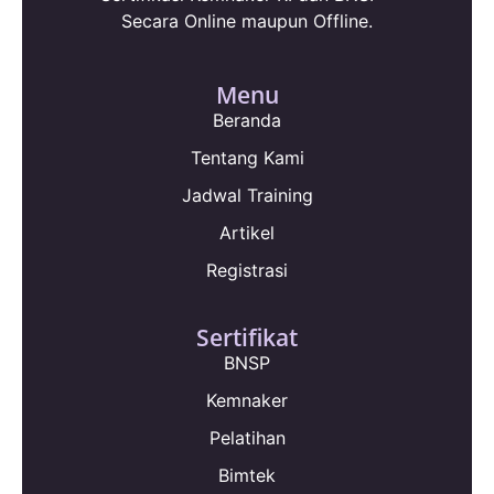
Secara Online maupun Offline.
Menu
Beranda
Tentang Kami
Jadwal Training
Artikel
Registrasi
Sertifikat
BNSP
Kemnaker
Pelatihan
Bimtek