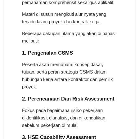
pemahaman komprehensif sekaligus aplikatif.
Materi di susun mengikuti alur nyata yang
terjadi dalam proyek dan kontrak kerja.
Beberapa cakupan utama yang akan di bahas
meliputi:
1. Pengenalan CSMS
Peserta akan memahami konsep dasar,
tujuan, serta peran strategis CSMS dalam
hubungan kerja antara kontraktor dan pemilik
proyek.
2. Perencanaan Dan Risk Assessment
Fokus pada bagaimana risiko pekerjaan
diidentifikasi, dianalisis, dan di kendalikan
sebelum pekerjaan di mulai.
3. HSE Capability Assessment