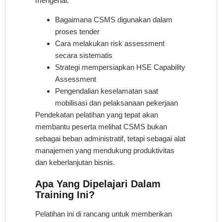
mengenai:
Bagaimana CSMS digunakan dalam
proses tender
Cara melakukan risk assessment
secara sistematis
Strategi mempersiapkan HSE Capability
Assessment
Pengendalian keselamatan saat
mobilisasi dan pelaksanaan pekerjaan
Pendekatan pelatihan yang tepat akan
membantu peserta melihat CSMS bukan
sebagai beban administratif, tetapi sebagai alat
manajemen yang mendukung produktivitas
dan keberlanjutan bisnis.
Apa Yang Dipelajari Dalam
Training Ini?
Pelatihan ini di rancang untuk memberikan