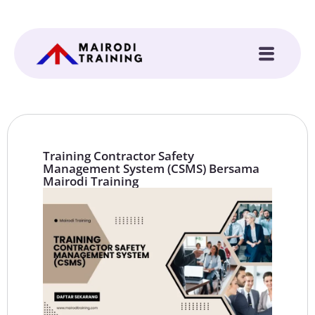
Training Contractor Safety
Management System (CSMS) Bersama
Mairodi Training