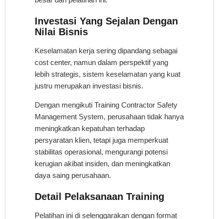
Investasi Yang Sejalan Dengan
Nilai Bisnis
Keselamatan kerja sering dipandang sebagai
cost center, namun dalam perspektif yang
lebih strategis, sistem keselamatan yang kuat
justru merupakan investasi bisnis.
Dengan mengikuti Training Contractor Safety
Management System, perusahaan tidak hanya
meningkatkan kepatuhan terhadap
persyaratan klien, tetapi juga memperkuat
stabilitas operasional, mengurangi potensi
kerugian akibat insiden, dan meningkatkan
daya saing perusahaan.
Detail Pelaksanaan Training
Pelatihan ini di selenggarakan dengan format