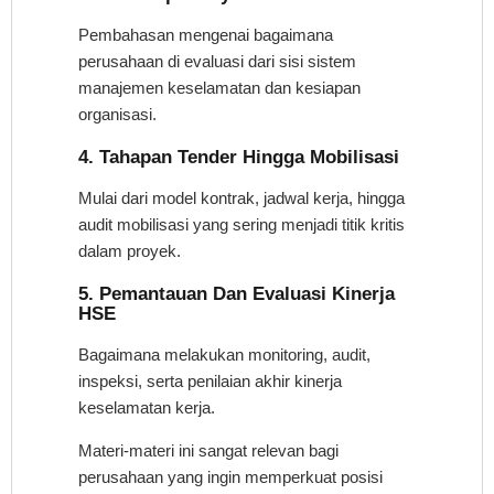
Pembahasan mengenai bagaimana
perusahaan di evaluasi dari sisi sistem
manajemen keselamatan dan kesiapan
organisasi.
4. Tahapan Tender Hingga Mobilisasi
Mulai dari model kontrak, jadwal kerja, hingga
audit mobilisasi yang sering menjadi titik kritis
dalam proyek.
5. Pemantauan Dan Evaluasi Kinerja
HSE
Bagaimana melakukan monitoring, audit,
inspeksi, serta penilaian akhir kinerja
keselamatan kerja.
Materi-materi ini sangat relevan bagi
perusahaan yang ingin memperkuat posisi