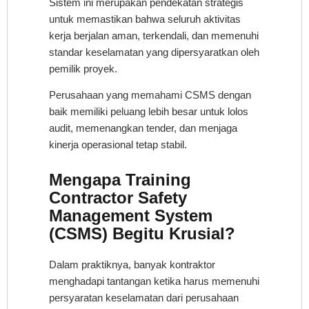
Sistem ini merupakan pendekatan strategis
untuk memastikan bahwa seluruh aktivitas
kerja berjalan aman, terkendali, dan memenuhi
standar keselamatan yang dipersyaratkan oleh
pemilik proyek.
Perusahaan yang memahami CSMS dengan
baik memiliki peluang lebih besar untuk lolos
audit, memenangkan tender, dan menjaga
kinerja operasional tetap stabil.
Mengapa Training
Contractor Safety
Management System
(CSMS) Begitu Krusial?
Dalam praktiknya, banyak kontraktor
menghadapi tantangan ketika harus memenuhi
persyaratan keselamatan dari perusahaan