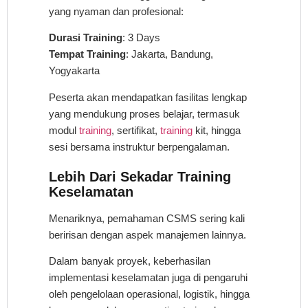
yang nyaman dan profesional:
Durasi Training
: 3 Days
Tempat Training
: Jakarta, Bandung,
Yogyakarta
Peserta akan mendapatkan fasilitas lengkap
yang mendukung proses belajar, termasuk
modul
training
, sertifikat,
training
kit, hingga
sesi bersama instruktur berpengalaman.
Lebih Dari Sekadar Training
Keselamatan
Menariknya, pemahaman CSMS sering kali
beririsan dengan aspek manajemen lainnya.
Dalam banyak proyek, keberhasilan
implementasi keselamatan juga di pengaruhi
oleh pengelolaan operasional, logistik, hingga