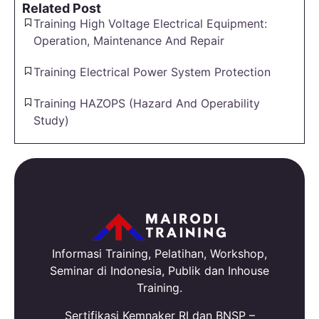
Related Post
Training High Voltage Electrical Equipment:
Operation, Maintenance And Repair
Training Electrical Power System Protection
Training HAZOPS (Hazard And Operability
Study)
Informasi Training, Pelatihan, Workshop,
Seminar di Indonesia, Publik dan Inhouse
Training.
Sertifikasi Kemnaker RI dan BNSP –