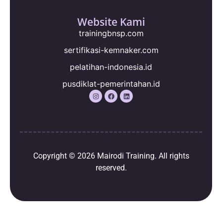
Website Kami
trainingbnsp.com
sertifikasi-kemnaker.com
pelatihan-indonesia.id
pusdiklat-pemerintahan.id
Copyright © 2026
Mairodi Training
. All rights
reserved.