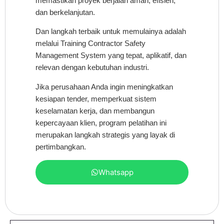
memastikan proyek berjalan aman, efisien,
dan berkelanjutan.
Dan langkah terbaik untuk memulainya adalah
melalui Training Contractor Safety
Management System yang tepat, aplikatif, dan
relevan dengan kebutuhan industri.
Jika perusahaan Anda ingin meningkatkan
kesiapan tender, memperkuat sistem
keselamatan kerja, dan membangun
kepercayaan klien, program pelatihan ini
merupakan langkah strategis yang layak di
pertimbangkan.
Whatsapp