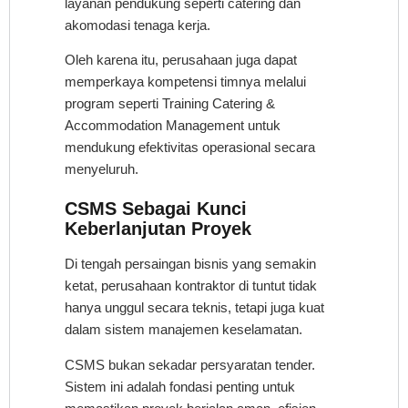
layanan pendukung seperti catering dan
akomodasi tenaga kerja.
Oleh karena itu, perusahaan juga dapat
memperkaya kompetensi timnya melalui
program seperti Training Catering &
Accommodation Management untuk
mendukung efektivitas operasional secara
menyeluruh.
CSMS Sebagai Kunci
Keberlanjutan Proyek
Di tengah persaingan bisnis yang semakin
ketat, perusahaan kontraktor di tuntut tidak
hanya unggul secara teknis, tetapi juga kuat
dalam sistem manajemen keselamatan.
CSMS bukan sekadar persyaratan tender.
Sistem ini adalah fondasi penting untuk