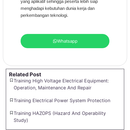
yang aplikatif sehingga peserta lebih siap
menghadapi kebutuhan dunia kerja dan
perkembangan teknologi.
Whatsapp
Related Post
Training High Voltage Electrical Equipment:
Operation, Maintenance And Repair
Training Electrical Power System Protection
Training HAZOPS (Hazard And Operability
Study)