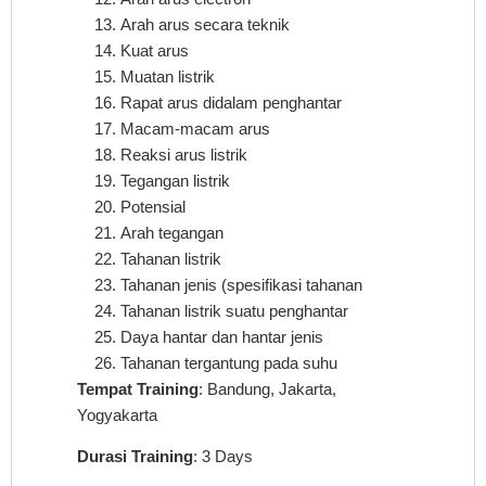
Arah arus secara teknik
Kuat arus
Muatan listrik
Rapat arus didalam penghantar
Macam-macam arus
Reaksi arus listrik
Tegangan listrik
Potensial
Arah tegangan
Tahanan listrik
Tahanan jenis (spesifikasi tahanan
Tahanan listrik suatu penghantar
Daya hantar dan hantar jenis
Tahanan tergantung pada suhu
Tempat Training
: Bandung, Jakarta,
Yogyakarta
Durasi Training
: 3 Days