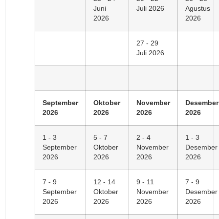
Juni
Juli 2026
Agustus
2026
2026
27 - 29
Juli 2026
September
Oktober
November
Desember
2026
2026
2026
2026
1 - 3
5 - 7
2 - 4
1 - 3
September
Oktober
November
Desember
2026
2026
2026
2026
7 - 9
12 - 14
9 - 11
7 - 9
September
Oktober
November
Desember
2026
2026
2026
2026