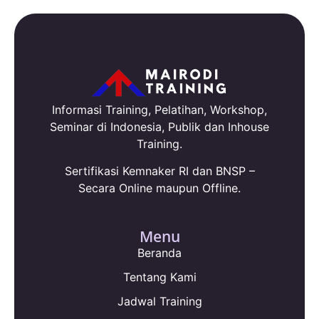
Informasi Training, Pelatihan, Workshop,
Seminar di Indonesia, Publik dan Inhouse
Training.
Sertifikasi Kemnaker RI dan BNSP –
Secara Online maupun Offline.
Menu
Beranda
Tentang Kami
Jadwal Training