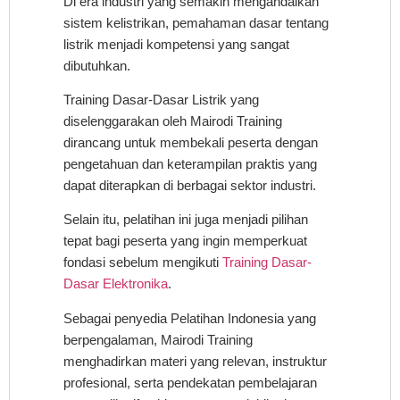
Di era industri yang semakin mengandalkan
sistem kelistrikan, pemahaman dasar tentang
listrik menjadi kompetensi yang sangat
dibutuhkan.
Training Dasar-Dasar Listrik yang
diselenggarakan oleh Mairodi Training
dirancang untuk membekali peserta dengan
pengetahuan dan keterampilan praktis yang
dapat diterapkan di berbagai sektor industri.
Selain itu, pelatihan ini juga menjadi pilihan
tepat bagi peserta yang ingin memperkuat
fondasi sebelum mengikuti
Training Dasar-
Dasar Elektronika
.
Sebagai penyedia Pelatihan Indonesia yang
berpengalaman, Mairodi Training
menghadirkan materi yang relevan, instruktur
profesional, serta pendekatan pembelajaran