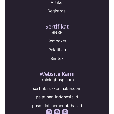
Artikel
Registrasi
Sertifikat
BNSP
Kemnaker
Pelatihan
Bimtek
Website Kami
trainingbnsp.com
sertifikasi-kemnaker.com
pelatihan-indonesia.id
pusdiklat-pemerintahan.id