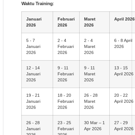
Waktu Training
:
Januari
Februari
Maret
April 2026
2026
2026
2026
5 - 7
2 - 4
2 - 4
6 - 8 April
Januari
Februari
Maret
2026
2026
2026
2026
12 - 14
9 - 11
9 - 11
13 - 15
Januari
Februari
Maret
April 2026
2026
2026
2026
19 - 21
18 - 20
26 - 28
20 - 22
Januari
Februari
Maret
April 2026
2026
2026
2026
26 - 28
23 - 25
30 Mar – 1
27 - 29
Januari
Februari
Apr 2026
April 2026
2026
2026