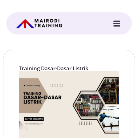
Training Dasar-Dasar Listrik