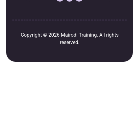
Copyright © 2026
Mairodi Training
. All rights
reserved.