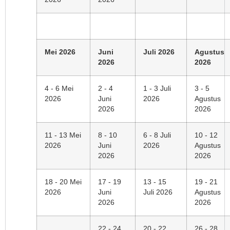
Mei 2026
Juni
Juli 2026
Agustus
2026
2026
4 - 6 Mei
2 - 4
1 - 3 Juli
3 - 5
2026
Juni
2026
Agustus
2026
2026
11 - 13 Mei
8 - 10
6 - 8 Juli
10 - 12
2026
Juni
2026
Agustus
2026
2026
18 - 20 Mei
17 - 19
13 - 15
19 - 21
2026
Juni
Juli 2026
Agustus
2026
2026
22 - 24
20 - 22
26 - 28