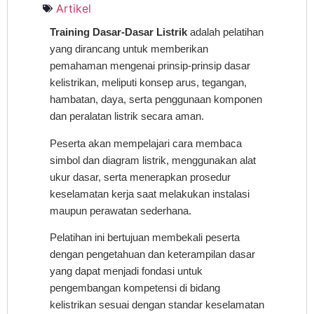
Artikel
Training Dasar-Dasar Listrik
adalah pelatihan
yang dirancang untuk memberikan
pemahaman mengenai prinsip-prinsip dasar
kelistrikan, meliputi konsep arus, tegangan,
hambatan, daya, serta penggunaan komponen
dan peralatan listrik secara aman.
Peserta akan mempelajari cara membaca
simbol dan diagram listrik, menggunakan alat
ukur dasar, serta menerapkan prosedur
keselamatan kerja saat melakukan instalasi
maupun perawatan sederhana.
Pelatihan ini bertujuan membekali peserta
dengan pengetahuan dan keterampilan dasar
yang dapat menjadi fondasi untuk
pengembangan kompetensi di bidang
kelistrikan sesuai dengan standar keselamatan