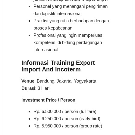
Personel yang menangani pengiriman
dan logistik internasional
Praktisi yang rutin berhadapan dengan
proses kepabeanan
Profesional yang ingin memperluas
kompetensi di bidang perdagangan
internasional
Informasi Training Export
Import And Incoterm
Venue
: Bandung, Jakarta, Yogyakarta
Durasi
: 3 Hari
Investment Price / Person
:
Rp. 6.500.000 / person (full fare)
Rp. 6.250.000 / person (early bird)
Rp. 5.950.000 / person (group rate)