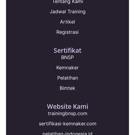
Tentang Kami
Jadwal Training
Artikel
Registrasi
Sertifikat
BNSP
Kemnaker
Pelatihan
Bimtek
Website Kami
trainingbnsp.com
sertifikasi-kemnaker.com
pelatihan-indonesia.id