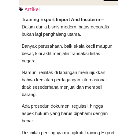
Artikel
Training Export Import And Incoterm
–
Dalam dunia bisnis modern, batas geografis
bukan lagi penghalang utama.
Banyak perusahaan, baik skala kecil maupun
besar, kini aktif menjalin transaksi lintas
negara.
Namun, realitas di lapangan menunjukkan
bahwa kegiatan perdagangan internasional
tidak sesederhana menjual dan membeli
barang.
Ada prosedur, dokumen, regulasi, hingga
aspek hukum yang harus dipahami dengan
benar.
Di sinilah pentingnya mengikuti Training Export