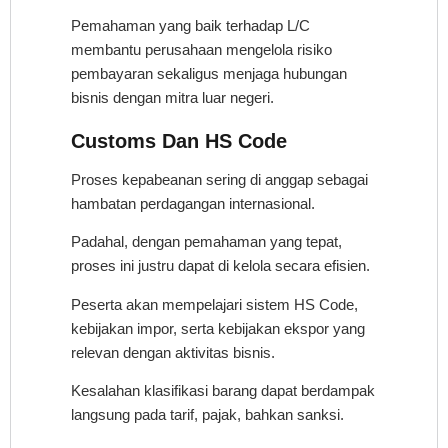
Pemahaman yang baik terhadap L/C
membantu perusahaan mengelola risiko
pembayaran sekaligus menjaga hubungan
bisnis dengan mitra luar negeri.
Customs Dan HS Code
Proses kepabeanan sering di anggap sebagai
hambatan perdagangan internasional.
Padahal, dengan pemahaman yang tepat,
proses ini justru dapat di kelola secara efisien.
Peserta akan mempelajari sistem HS Code,
kebijakan impor, serta kebijakan ekspor yang
relevan dengan aktivitas bisnis.
Kesalahan klasifikasi barang dapat berdampak
langsung pada tarif, pajak, bahkan sanksi.