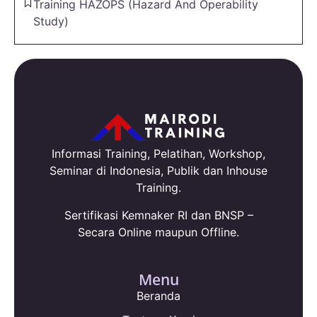
Training HAZOPS (Hazard And Operability
Study)
Informasi Training, Pelatihan, Workshop,
Seminar di Indonesia, Publik dan Inhouse
Training.
Sertifikasi Kemnaker RI dan BNSP –
Secara Online maupun Offline.
Menu
Beranda