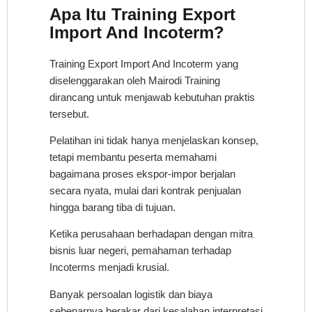
Apa Itu Training Export
Import And Incoterm?
Training Export Import And Incoterm yang
diselenggarakan oleh Mairodi Training
dirancang untuk menjawab kebutuhan praktis
tersebut.
Pelatihan ini tidak hanya menjelaskan konsep,
tetapi membantu peserta memahami
bagaimana proses ekspor-impor berjalan
secara nyata, mulai dari kontrak penjualan
hingga barang tiba di tujuan.
Ketika perusahaan berhadapan dengan mitra
bisnis luar negeri, pemahaman terhadap
Incoterms menjadi krusial.
Banyak persoalan logistik dan biaya
sebenarnya berakar dari kesalahan interpretasi