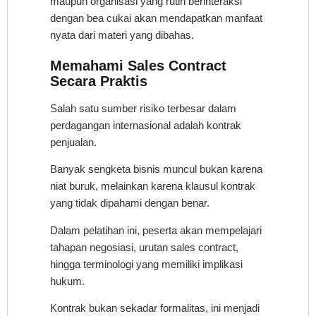
maupun organisasi yang rutin berinteraksi
dengan bea cukai akan mendapatkan manfaat
nyata dari materi yang dibahas.
Memahami Sales Contract
Secara Praktis
Salah satu sumber risiko terbesar dalam
perdagangan internasional adalah kontrak
penjualan.
Banyak sengketa bisnis muncul bukan karena
niat buruk, melainkan karena klausul kontrak
yang tidak dipahami dengan benar.
Dalam pelatihan ini, peserta akan mempelajari
tahapan negosiasi, urutan sales contract,
hingga terminologi yang memiliki implikasi
hukum.
Kontrak bukan sekadar formalitas, ini menjadi