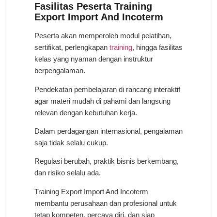
Fasilitas Peserta Training
Export Import And Incoterm
Peserta akan memperoleh modul pelatihan,
sertifikat, perlengkapan
training
, hingga fasilitas
kelas yang nyaman dengan instruktur
berpengalaman.
Pendekatan pembelajaran di rancang interaktif
agar materi mudah di pahami dan langsung
relevan dengan kebutuhan kerja.
Dalam perdagangan internasional, pengalaman
saja tidak selalu cukup.
Regulasi berubah, praktik bisnis berkembang,
dan risiko selalu ada.
Training Export Import And Incoterm
membantu perusahaan dan profesional untuk
tetap kompeten, percaya diri, dan siap