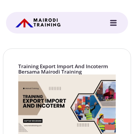
Training Export Import And Incoterm
Bersama Mairodi Training