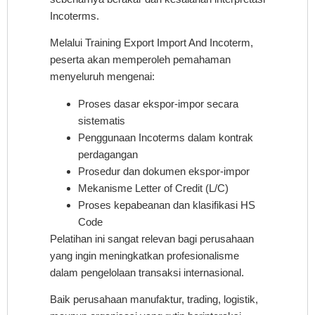
Incoterms.
Melalui Training Export Import And Incoterm,
peserta akan memperoleh pemahaman
menyeluruh mengenai:
Proses dasar ekspor-impor secara
sistematis
Penggunaan Incoterms dalam kontrak
perdagangan
Prosedur dan dokumen ekspor-impor
Mekanisme Letter of Credit (L/C)
Proses kepabeanan dan klasifikasi HS
Code
Pelatihan ini sangat relevan bagi perusahaan
yang ingin meningkatkan profesionalisme
dalam pengelolaan transaksi internasional.
Baik perusahaan manufaktur, trading, logistik,