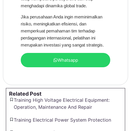
menghadapi dinamika global trade.
Jika perusahaan Anda ingin meminimalkan
risiko, meningkatkan efisiensi, dan
memperkuat pemahaman tim terhadap
perdagangan internasional, pelatihan ini
merupakan investasi yang sangat strategis.
Whatsapp
Related Post
Training High Voltage Electrical Equipment:
Operation, Maintenance And Repair
Training Electrical Power System Protection