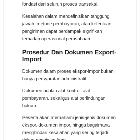
fondasi dari seluruh proses transaksi.
Kesalahan dalam mendefinisikan tanggung
jawab, metode pembayaran, atau ketentuan
pengiriman dapat berdampak signifikan
terhadap operasional perusahaan.
Prosedur Dan Dokumen Export-
Import
Dokumen dalam proses ekspor-impor bukan
hanya persyaratan administratif.
Dokumen adalah alat kontrol, alat
pembayaran, sekaligus alat perlindungan
hukum.
Peserta akan memahami jenis-jenis dokumen
ekspor, dokumen impor, hingga bagaimana
menghindari kesalahan yang sering terjadi
dalam pengisian form.