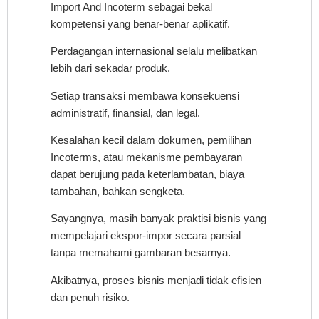
Import And Incoterm sebagai bekal
kompetensi yang benar-benar aplikatif.
Perdagangan internasional selalu melibatkan
lebih dari sekadar produk.
Setiap transaksi membawa konsekuensi
administratif, finansial, dan legal.
Kesalahan kecil dalam dokumen, pemilihan
Incoterms, atau mekanisme pembayaran
dapat berujung pada keterlambatan, biaya
tambahan, bahkan sengketa.
Sayangnya, masih banyak praktisi bisnis yang
mempelajari ekspor-impor secara parsial
tanpa memahami gambaran besarnya.
Akibatnya, proses bisnis menjadi tidak efisien
dan penuh risiko.