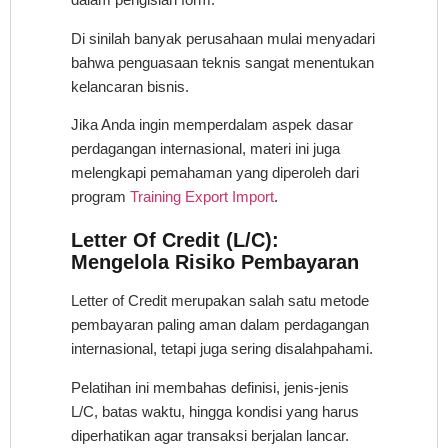
Di sinilah banyak perusahaan mulai menyadari
bahwa penguasaan teknis sangat menentukan
kelancaran bisnis.
Jika Anda ingin memperdalam aspek dasar
perdagangan internasional, materi ini juga
melengkapi pemahaman yang diperoleh dari
program
Training Export Import
.
Letter Of Credit (L/C):
Mengelola Risiko Pembayaran
Letter of Credit merupakan salah satu metode
pembayaran paling aman dalam perdagangan
internasional, tetapi juga sering disalahpahami.
Pelatihan ini membahas definisi, jenis-jenis
L/C, batas waktu, hingga kondisi yang harus
diperhatikan agar transaksi berjalan lancar.