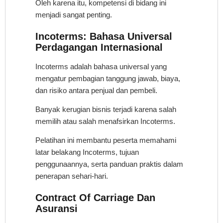
Oleh karena itu, kompetensi di bidang ini
menjadi sangat penting.
Incoterms: Bahasa Universal
Perdagangan Internasional
Incoterms adalah bahasa universal yang
mengatur pembagian tanggung jawab, biaya,
dan risiko antara penjual dan pembeli.
Banyak kerugian bisnis terjadi karena salah
memilih atau salah menafsirkan Incoterms.
Pelatihan ini membantu peserta memahami
latar belakang Incoterms, tujuan
penggunaannya, serta panduan praktis dalam
penerapan sehari-hari.
Contract Of Carriage Dan
Asuransi