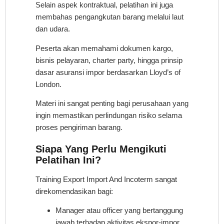
Selain aspek kontraktual, pelatihan ini juga
membahas pengangkutan barang melalui laut
dan udara.
Peserta akan memahami dokumen kargo,
bisnis pelayaran, charter party, hingga prinsip
dasar asuransi impor berdasarkan Lloyd’s of
London.
Materi ini sangat penting bagi perusahaan yang
ingin memastikan perlindungan risiko selama
proses pengiriman barang.
Siapa Yang Perlu Mengikuti
Pelatihan Ini?
Training Export Import And Incoterm sangat
direkomendasikan bagi:
Manager atau officer yang bertanggung
jawab terhadap aktivitas ekspor-impor