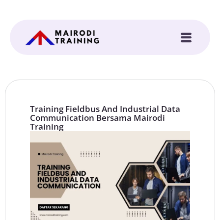
Training Fieldbus And Industrial Data
Communication Bersama Mairodi
Training