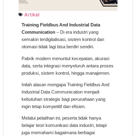
Artikel
Training Fieldbus And Industrial Data
Communication
– Di era industri yang
semakin terdigitalisasi, sistem kontrol dan
otomasi tidak lagi bisa berdiri sendiri.
Pabrik modern menuntut kecepatan, akurasi
data, serta integrasi menyeluruh antara proses
produksi, sistem kontrol, hingga manajemen.
Inilah alasan mengapa Training Fieldbus And
Industrial Data Communication menjadi
kebutuhan strategis bagi perusahaan yang
ingin tetap kompetitif dan efisien.
Melalui pelatihan ini, peserta tidak hanya
belajar teori komunikasi data industri, tetapi
juga memahami bagaimana berbagai