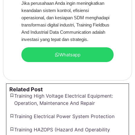
Jika perusahaan Anda ingin meningkatkan
keandalan sistem kontrol, efisiensi
operasional, dan kesiapan SDM menghadapi
transformasi digital industri, Training Fieldbus
And Industrial Data Communication adalah
investasi yang tepat dan strategis.
Whatsapp
Related Post
Training High Voltage Electrical Equipment:
Operation, Maintenance And Repair
Training Electrical Power System Protection
Training HAZOPS (Hazard And Operability