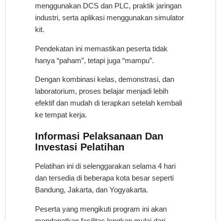
menggunakan DCS dan PLC, praktik jaringan
industri, serta aplikasi menggunakan simulator
kit.
Pendekatan ini memastikan peserta tidak
hanya “paham”, tetapi juga “mampu”.
Dengan kombinasi kelas, demonstrasi, dan
laboratorium, proses belajar menjadi lebih
efektif dan mudah di terapkan setelah kembali
ke tempat kerja.
Informasi Pelaksanaan Dan
Investasi Pelatihan
Pelatihan ini di selenggarakan selama 4 hari
dan tersedia di beberapa kota besar seperti
Bandung, Jakarta, dan Yogyakarta.
Peserta yang mengikuti program ini akan
mendapatkan fasilitas lengkap mulai dari