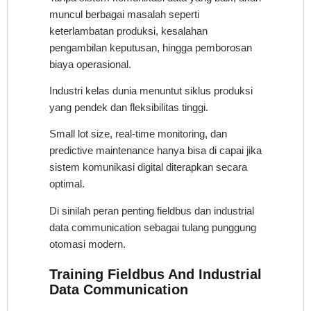
muncul berbagai masalah seperti
keterlambatan produksi, kesalahan
pengambilan keputusan, hingga pemborosan
biaya operasional.
Industri kelas dunia menuntut siklus produksi
yang pendek dan fleksibilitas tinggi.
Small lot size, real-time monitoring, dan
predictive maintenance hanya bisa di capai jika
sistem komunikasi digital diterapkan secara
optimal.
Di sinilah peran penting fieldbus dan industrial
data communication sebagai tulang punggung
otomasi modern.
Training Fieldbus And Industrial
Data Communication