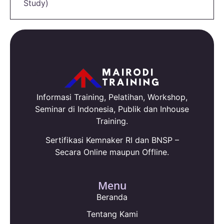
Study)
Informasi Training, Pelatihan, Workshop,
Seminar di Indonesia, Publik dan Inhouse
Training.
Sertifikasi Kemnaker RI dan BNSP –
Secara Online maupun Offline.
Menu
Beranda
Tentang Kami