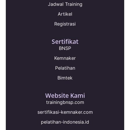
Jadwal Training
Artikel
Registrasi
Sertifikat
BNSP
Kemnaker
Pelatihan
Bimtek
Website Kami
trainingbnsp.com
sertifikasi-kemnaker.com
pelatihan-indonesia.id