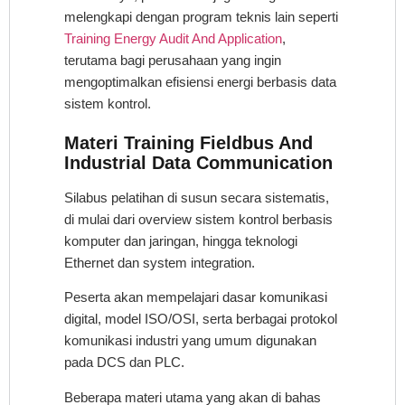
melengkapi dengan program teknis lain seperti
Training Energy Audit And Application
,
terutama bagi perusahaan yang ingin
mengoptimalkan efisiensi energi berbasis data
sistem kontrol.
Materi
Training Fieldbus And
Industrial Data Communication
Silabus pelatihan di susun secara sistematis,
di mulai dari overview sistem kontrol berbasis
komputer dan jaringan, hingga teknologi
Ethernet dan system integration.
Peserta akan mempelajari dasar komunikasi
digital, model ISO/OSI, serta berbagai protokol
komunikasi industri yang umum digunakan
pada DCS dan PLC.
Beberapa materi utama yang akan di bahas