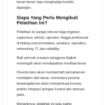
benar-benar siap menghadapi kondisi
lapangan.
Siapa Yang Perlu Mengikuti
Pelatihan Ini?
Pelatihan ini sangat relevan bagi engineer,
supervisor, teknisi, operator, hingga profesional
di bidang instrumentation, produksi, operation,
networking, IT, dan reliability.
Baik pemula maupun pengguna tingkat
menengah akan mendapatkan manfaat besar.
Peserta baru akan memperoleh pemahaman
mendalam dari dasar, sementara peserta
berpengalaman akan memperkuat konsep
praktis integrasi jaringan kontrol dan otomasi
plant.
Menariknya, pelatihan ini juga saling