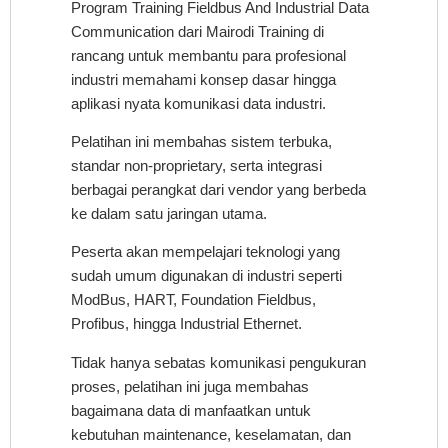
Program Training Fieldbus And Industrial Data
Communication dari Mairodi Training di
rancang untuk membantu para profesional
industri memahami konsep dasar hingga
aplikasi nyata komunikasi data industri.
Pelatihan ini membahas sistem terbuka,
standar non-proprietary, serta integrasi
berbagai perangkat dari vendor yang berbeda
ke dalam satu jaringan utama.
Peserta akan mempelajari teknologi yang
sudah umum digunakan di industri seperti
ModBus, HART, Foundation Fieldbus,
Profibus, hingga Industrial Ethernet.
Tidak hanya sebatas komunikasi pengukuran
proses, pelatihan ini juga membahas
bagaimana data di manfaatkan untuk
kebutuhan maintenance, keselamatan, dan