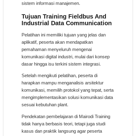
sistem informasi manajemen.
Tujuan
Training Fieldbus And
Industrial Data Communication
Pelatihan ini memiliki tujuan yang jelas dan
aplikatif, peserta akan mendapatkan
pemahaman menyeluruh mengenai
komunikasi digital industri, mulai dari konsep
dasar hingga isu terkini sistem integrasi.
Setelah mengikuti pelatihan, peserta di
harapkan mampu menganalisis arsitektur
komunikasi, memilih protokol yang tepat, serta
mengimplementasikan solusi komunikasi data
sesuai kebutuhan plant.
Pendekatan pembelajaran di Mairodi Training
tidak hanya berbasis teori, tetapi juga studi
kasus dan praktik langsung agar peserta