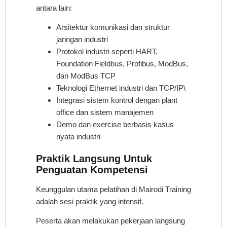
antara lain:
Arsitektur komunikasi dan struktur
jaringan industri
Protokol industri seperti HART,
Foundation Fieldbus, Profibus, ModBus,
dan ModBus TCP
Teknologi Ethernet industri dan TCP/IP\
Integrasi sistem kontrol dengan plant
office dan sistem manajemen
Demo dan exercise berbasis kasus
nyata industri
Praktik Langsung Untuk
Penguatan Kompetensi
Keunggulan utama pelatihan di Mairodi Training
adalah sesi praktik yang intensif.
Peserta akan melakukan pekerjaan langsung