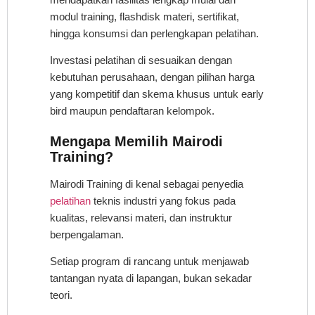
modul training, flashdisk materi, sertifikat,
hingga konsumsi dan perlengkapan pelatihan.
Investasi pelatihan di sesuaikan dengan
kebutuhan perusahaan, dengan pilihan harga
yang kompetitif dan skema khusus untuk early
bird maupun pendaftaran kelompok.
Mengapa Memilih Mairodi
Training?
Mairodi Training di kenal sebagai penyedia
pelatihan
teknis industri yang fokus pada
kualitas, relevansi materi, dan instruktur
berpengalaman.
Setiap program di rancang untuk menjawab
tantangan nyata di lapangan, bukan sekadar
teori.