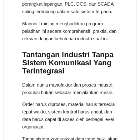
perangkat lapangan, PLC, DCS, dan SCADA
saling terhubung dalam satu sistem terpadu.
Mairodi Training menghadirkan program
pelatihan ini secara komprehensif, praktis, dan
relevan dengan kebutuhan industri saat ini.
Tantangan Industri Tanpa
Sistem Komunikasi Yang
Terintegrasi
Dalam dunia manufaktur dan proses industri,
produksi bukan sekadar menjalankan mesin.
Order harus diproses, material harus tersedia
tepat waktu, sistem kontrol harus andal, dan
data harus dapat di akses oleh berbagai level
organisasi.
Tanpa sistem komunikasi data yang baik, akan