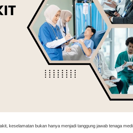
kit, keselamatan bukan hanya menjadi tanggung jawab tenaga medi