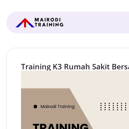
Training K3 Rumah Sakit Bers