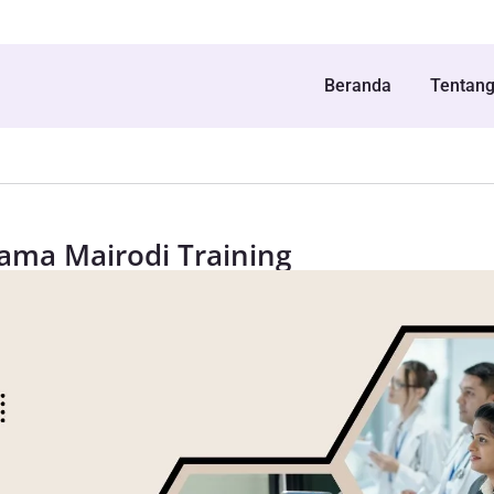
Beranda
Tentan
ama Mairodi Training