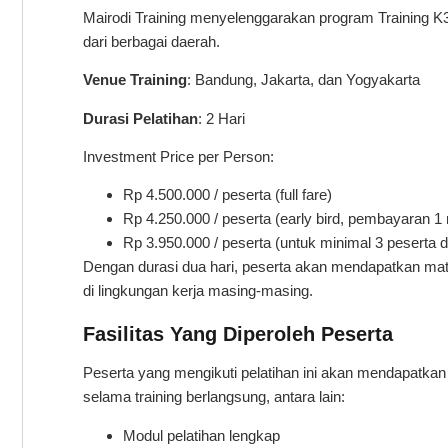
Mairodi Training menyelenggarakan program Training K
dari berbagai daerah.
Venue Training
: Bandung, Jakarta, dan Yogyakarta
Durasi Pelatihan
: 2 Hari
Investment Price per Person:
Rp 4.500.000 / peserta (full fare)
Rp 4.250.000 / peserta (early bird, pembayaran 1
Rp 3.950.000 / peserta (untuk minimal 3 peserta
Dengan durasi dua hari, peserta akan mendapatkan mater
di lingkungan kerja masing-masing.
Fasilitas Yang Diperoleh Peserta
Peserta yang mengikuti pelatihan ini akan mendapatkan
selama training berlangsung, antara lain:
Modul pelatihan lengkap