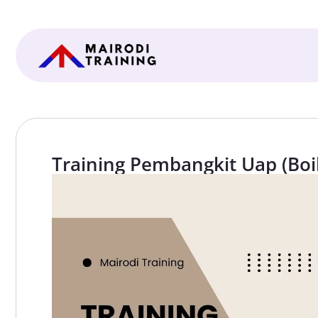
Training Pembangkit Uap (Boil