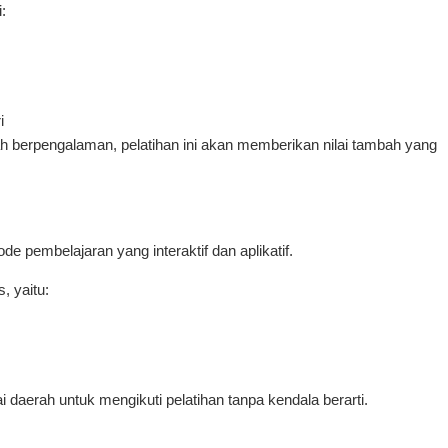
:
i
 berpengalaman, pelatihan ini akan memberikan nilai tambah yang
e pembelajaran yang interaktif dan aplikatif.
, yaitu:
i daerah untuk mengikuti pelatihan tanpa kendala berarti.