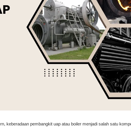
rn, keberadaan pembangkit uap atau boiler menjadi salah satu kom