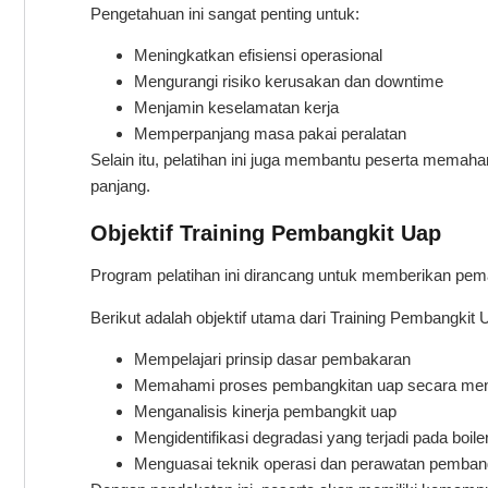
Pengetahuan ini sangat penting untuk:
Meningkatkan efisiensi operasional
Mengurangi risiko kerusakan dan downtime
Menjamin keselamatan kerja
Memperpanjang masa pakai peralatan
Selain itu, pelatihan ini juga membantu peserta memah
panjang.
Objektif Training Pembangkit Uap
Program pelatihan ini dirancang untuk memberikan pe
Berikut adalah objektif utama dari Training Pembangkit 
Mempelajari prinsip dasar pembakaran
Memahami proses pembangkitan uap secara men
Menganalisis kinerja pembangkit uap
Mengidentifikasi degradasi yang terjadi pada boile
Menguasai teknik operasi dan perawatan pemban