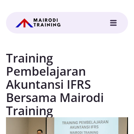
Training
Pembelajaran
Akuntansi IFRS
Bersama Mairodi
Training