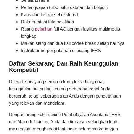
Sertifikat resmi
Perlengkapan tulis: buku catatan dan bolpoin
Kaos dan tas ransel eksklusif
Dokumentasi foto pelatihan
Ruang
pelatihan
full AC dengan fasilitas multimedia
lengkap
Makan siang dan dua kali coffee break setiap harinya
Instruktur berpengalaman di bidang IFRS
Daftar Sekarang Dan Raih Keunggulan
Kompetitif
Di era bisnis yang semakin kompleks dan global,
keunggulan bukan lagi tentang seberapa cepat Anda
bergerak, tetapi seberapa siap Anda dengan pengetahuan
yang relevan dan mendalam.
Dengan mengikuti Training Pembelajaran Akuntansi IFRS
dari Mairodi Training, Anda dan tim akan selangkah lebih
maju dalam menghadapi tantangan pelaporan keuangan