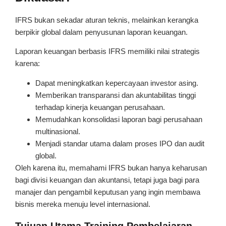
IFRS bukan sekadar aturan teknis, melainkan kerangka
berpikir global dalam penyusunan laporan keuangan.
Laporan keuangan berbasis IFRS memiliki nilai strategis
karena:
Dapat meningkatkan kepercayaan investor asing.
Memberikan transparansi dan akuntabilitas tinggi
terhadap kinerja keuangan perusahaan.
Memudahkan konsolidasi laporan bagi perusahaan
multinasional.
Menjadi standar utama dalam proses IPO dan audit
global.
Oleh karena itu, memahami IFRS bukan hanya keharusan
bagi divisi keuangan dan akuntansi, tetapi juga bagi para
manajer dan pengambil keputusan yang ingin membawa
bisnis mereka menuju level internasional.
Tujuan Utama Training Pembelajaran