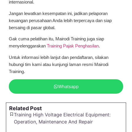
internasional.
Jangan lewatkan kesempatan ini, jadikan pelaporan
keuangan perusahaan Anda lebih terpercaya dan siap
bersaing di pasar global.
Gak cuma pelatihan itu, Mairodi Training juga siap
menyelenggarakan
Training Pajak Penghasilan
.
Untuk informasi lebih lanjut dan pendaftaran, silakan
hubungi tim kami atau kunjungi laman resmi Mairodi
Training.
Whatsapp
Related Post
Training High Voltage Electrical Equipment:
Operation, Maintenance And Repair