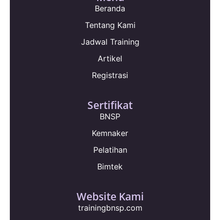
Beranda
Tentang Kami
Jadwal Training
Artikel
Registrasi
Sertifikat
BNSP
Kemnaker
Pelatihan
Bimtek
Website Kami
trainingbnsp.com