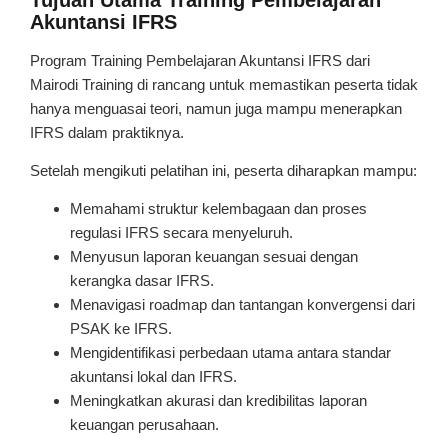
Akuntansi IFRS
Program Training Pembelajaran Akuntansi IFRS dari
Mairodi Training di rancang untuk memastikan peserta tidak
hanya menguasai teori, namun juga mampu menerapkan
IFRS dalam praktiknya.
Setelah mengikuti pelatihan ini, peserta diharapkan mampu:
Memahami struktur kelembagaan dan proses
regulasi IFRS secara menyeluruh.
Menyusun laporan keuangan sesuai dengan
kerangka dasar IFRS.
Menavigasi roadmap dan tantangan konvergensi dari
PSAK ke IFRS.
Mengidentifikasi perbedaan utama antara standar
akuntansi lokal dan IFRS.
Meningkatkan akurasi dan kredibilitas laporan
keuangan perusahaan.