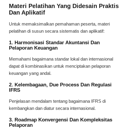
Materi Pelatihan Yang Didesain Praktis
Dan Aplikatif
Untuk memaksimalkan pemahaman peserta, materi
pelatihan di susun secara sistematis dan aplikatif:
1. Harmonisasi Standar Akuntansi Dan
Pelaporan Keuangan
Memahami bagaimana standar lokal dan internasional
dapat di kombinasikan untuk menciptakan pelaporan
keuangan yang andal.
2. Kelembagaan, Due Process Dan Regulasi
IFRS
Penjelasan mendalam tentang bagaimana IFRS di
kembangkan dan diatur secara internasional.
3. Roadmap Konvergensi Dan Kompleksitas
Pelaporan