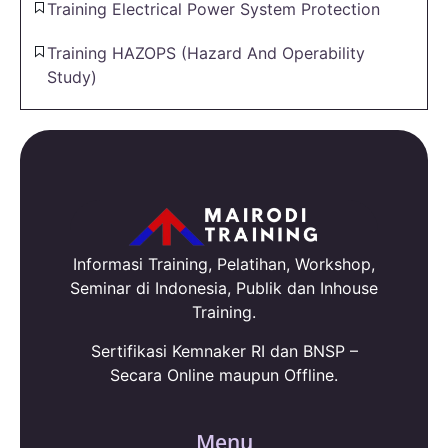
Training Electrical Power System Protection
Training HAZOPS (Hazard And Operability
Study)
Informasi Training, Pelatihan, Workshop,
Seminar di Indonesia, Publik dan Inhouse
Training.
Sertifikasi Kemnaker RI dan BNSP –
Secara Online maupun Offline.
Menu