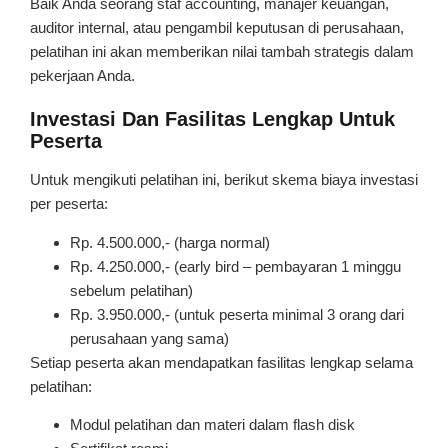
Baik Anda seorang staf accounting, manajer keuangan,
auditor internal, atau pengambil keputusan di perusahaan,
pelatihan ini akan memberikan nilai tambah strategis dalam
pekerjaan Anda.
Investasi Dan Fasilitas Lengkap Untuk
Peserta
Untuk mengikuti pelatihan ini, berikut skema biaya investasi
per peserta:
Rp. 4.500.000,- (harga normal)
Rp. 4.250.000,- (early bird – pembayaran 1 minggu
sebelum pelatihan)
Rp. 3.950.000,- (untuk peserta minimal 3 orang dari
perusahaan yang sama)
Setiap peserta akan mendapatkan fasilitas lengkap selama
pelatihan:
Modul pelatihan dan materi dalam flash disk