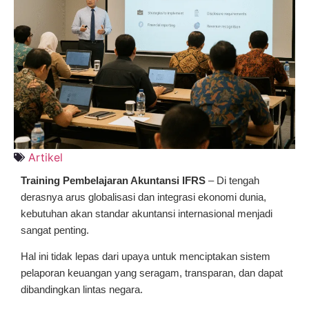
Artikel
Training Pembelajaran Akuntansi IFRS
– Di tengah
derasnya arus globalisasi dan integrasi ekonomi dunia,
kebutuhan akan standar akuntansi internasional menjadi
sangat penting.
Hal ini tidak lepas dari upaya untuk menciptakan sistem
pelaporan keuangan yang seragam, transparan, dan dapat
dibandingkan lintas negara.