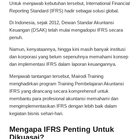
Untuk menjawab kebutuhan tersebut, International Financial
Reporting Standard (IFRS) hadir sebagai solusi global.
Di Indonesia, sejak 2012, Dewan Standar Akuntansi
Keuangan (DSAK) telah mulai mengadopsi IFRS secara
penuh.
Namun, kenyataannya, hingga kini masih banyak institusi
dan korporasi yang belum sepenuhnya memahami konsep
dan implementasi IFRS dalam laporan keuangannya.
Menjawab tantangan tersebut, Mairodi Training
menghadirkan program Training Pembelajaran Akuntansi
IFRS yang dirancang secara komprehensif untuk
membantu para profesional akuntansi memahami dan
mengimplementasikan IFRS dengan lebih baik dalam
kegiatan bisnis sehari-hari.
Mengapa IFRS Penting Untuk
Dikuasai?