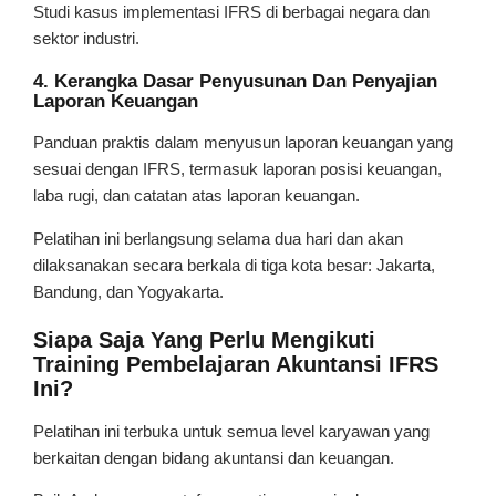
Studi kasus implementasi IFRS di berbagai negara dan
sektor industri.
4. Kerangka Dasar Penyusunan Dan Penyajian
Laporan Keuangan
Panduan praktis dalam menyusun laporan keuangan yang
sesuai dengan IFRS, termasuk laporan posisi keuangan,
laba rugi, dan catatan atas laporan keuangan.
Pelatihan ini berlangsung selama dua hari dan akan
dilaksanakan secara berkala di tiga kota besar: Jakarta,
Bandung, dan Yogyakarta.
Siapa Saja Yang Perlu Mengikuti
Training Pembelajaran Akuntansi IFRS
Ini?
Pelatihan ini terbuka untuk semua level karyawan yang
berkaitan dengan bidang akuntansi dan keuangan.