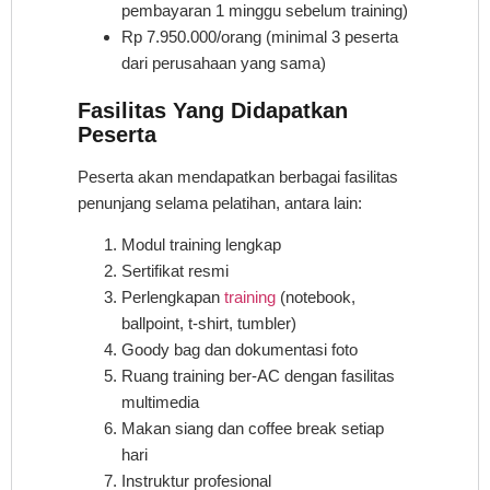
pembayaran 1 minggu sebelum training)
Rp 7.950.000/orang (minimal 3 peserta
dari perusahaan yang sama)
Fasilitas Yang Didapatkan
Peserta
Peserta akan mendapatkan berbagai fasilitas
penunjang selama pelatihan, antara lain:
Modul training lengkap
Sertifikat resmi
Perlengkapan
training
(notebook,
ballpoint, t-shirt, tumbler)
Goody bag dan dokumentasi foto
Ruang training ber-AC dengan fasilitas
multimedia
Makan siang dan coffee break setiap
hari
Instruktur profesional