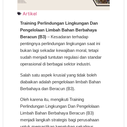
Artikel
Training Perlindungan Lingkungan Dan
Pengelolaan Limbah Bahan Berbahaya
Beracun (B3)
– Kesadaran terhadap
pentingnya perlindungan lingkungan saat ini
bukan lagi sekadar kewajiban moral, tetapi
sudah menjadi tuntutan regulasi dan standar
operasional di berbagai sektor industri.
Salah satu aspek krusial yang tidak boleh
diabaikan adalah pengelolaan limbah Bahan
Berbahaya dan Beracun (B3).
Oleh karena itu, mengikuti Training
Perlindungan Lingkungan Dan Pengelolaan
Limbah Bahan Berbahaya Beracun (B3)
menjadi langkah strategis bagi perusahaan
untuk memastikan kepatuhan sekaligus