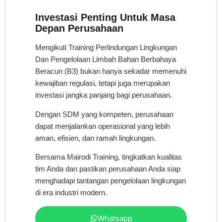
Investasi Penting Untuk Masa
Depan Perusahaan
Mengikuti Training Perlindungan Lingkungan
Dan Pengelolaan Limbah Bahan Berbahaya
Beracun (B3) bukan hanya sekadar memenuhi
kewajiban regulasi, tetapi juga merupakan
investasi jangka panjang bagi perusahaan.
Dengan SDM yang kompeten, perusahaan
dapat menjalankan operasional yang lebih
aman, efisien, dan ramah lingkungan.
Bersama Mairodi Training, tingkatkan kualitas
tim Anda dan pastikan perusahaan Anda siap
menghadapi tantangan pengelolaan lingkungan
di era industri modern.
Whatsapp