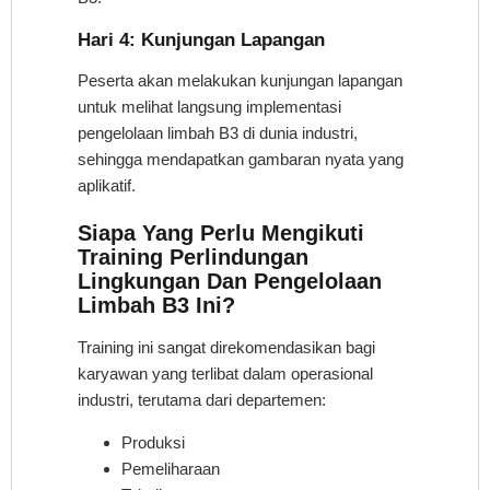
Hari 4: Kunjungan Lapangan
Peserta akan melakukan kunjungan lapangan
untuk melihat langsung implementasi
pengelolaan limbah B3 di dunia industri,
sehingga mendapatkan gambaran nyata yang
aplikatif.
Siapa Yang Perlu Mengikuti
Training
Perlindungan
Lingkungan Dan Pengelolaan
Limbah B3
Ini?
Training ini sangat direkomendasikan bagi
karyawan yang terlibat dalam operasional
industri, terutama dari departemen:
Produksi
Pemeliharaan