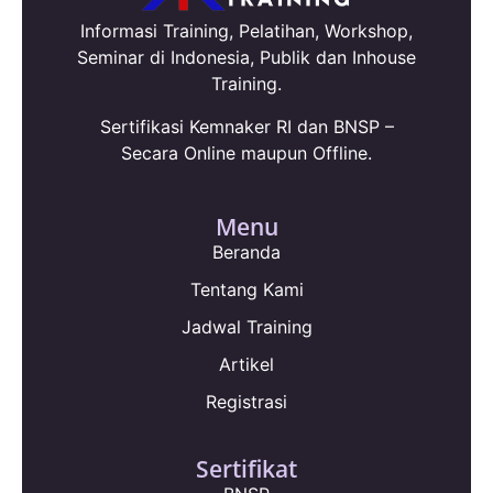
Informasi Training, Pelatihan, Workshop,
Seminar di Indonesia, Publik dan Inhouse
Training.
Sertifikasi Kemnaker RI dan BNSP –
Secara Online maupun Offline.
Menu
Beranda
Tentang Kami
Jadwal Training
Artikel
Registrasi
Sertifikat