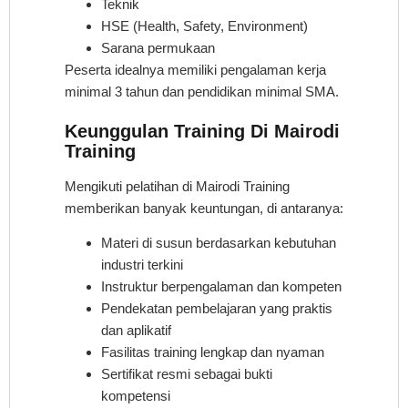
Teknik
HSE (Health, Safety, Environment)
Sarana permukaan
Peserta idealnya memiliki pengalaman kerja
minimal 3 tahun dan pendidikan minimal SMA.
Keunggulan Training Di Mairodi
Training
Mengikuti pelatihan di Mairodi Training
memberikan banyak keuntungan, di antaranya:
Materi di susun berdasarkan kebutuhan
industri terkini
Instruktur berpengalaman dan kompeten
Pendekatan pembelajaran yang praktis
dan aplikatif
Fasilitas training lengkap dan nyaman
Sertifikat resmi sebagai bukti
kompetensi