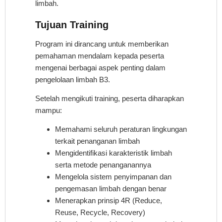
limbah.
Tujuan Training
Program ini dirancang untuk memberikan
pemahaman mendalam kepada peserta
mengenai berbagai aspek penting dalam
pengelolaan limbah B3.
Setelah mengikuti training, peserta diharapkan
mampu:
Memahami seluruh peraturan lingkungan
terkait penanganan limbah
Mengidentifikasi karakteristik limbah
serta metode penanganannya
Mengelola sistem penyimpanan dan
pengemasan limbah dengan benar
Menerapkan prinsip 4R (Reduce,
Reuse, Recycle, Recovery)