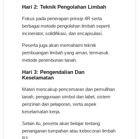
Hari 2: Teknik Pengolahan Limbah
Fokus pada penerapan prinsip 4R serta
berbagai metode pengolahan limbah seperti
incinerator, solidifikasi, dan encapsulasi.
Peserta juga akan memahami teknik
pembuangan limbah yang aman, termasuk
metode penimbunan tanah.
Hari 3: Pengendalian Dan
Keselamatan
Materi mencakup pencemaran dan pemulihan
tanah, penggunaan simbol dan label, sistem
perizinan dan pelaporan, serta aspek
keselamatan kerja.
Selain itu, peserta akan belajar tentang
penanganan tumpahan atau kebocoran limbah
B3.