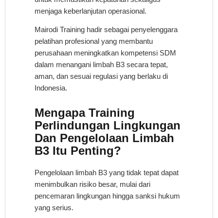
menjaga keberlanjutan operasional.
Mairodi Training hadir sebagai penyelenggara
pelatihan profesional yang membantu
perusahaan meningkatkan kompetensi SDM
dalam menangani limbah B3 secara tepat,
aman, dan sesuai regulasi yang berlaku di
Indonesia.
Mengapa Training
Perlindungan Lingkungan
Dan Pengelolaan Limbah
B3 Itu Penting?
Pengelolaan limbah B3 yang tidak tepat dapat
menimbulkan risiko besar, mulai dari
pencemaran lingkungan hingga sanksi hukum
yang serius.