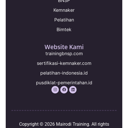
BNSP
Kemnaker
Pelatihan
Bimtek
Website Kami
trainingbnsp.com
sertifikasi-kemnaker.com
pelatihan-indonesia.id
pusdiklat-pemerintahan.id
Copyright © 2026
Mairodi Training
. All rights