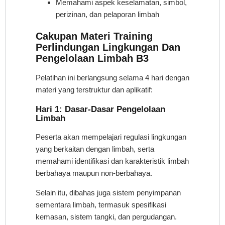
Memahami aspek keselamatan, simbol,
perizinan, dan pelaporan limbah
Cakupan Materi Training
Perlindungan Lingkungan Dan
Pengelolaan Limbah B3
Pelatihan ini berlangsung selama 4 hari dengan
materi yang terstruktur dan aplikatif:
Hari 1: Dasar-Dasar Pengelolaan
Limbah
Peserta akan mempelajari regulasi lingkungan
yang berkaitan dengan limbah, serta
memahami identifikasi dan karakteristik limbah
berbahaya maupun non-berbahaya.
Selain itu, dibahas juga sistem penyimpanan
sementara limbah, termasuk spesifikasi
kemasan, sistem tangki, dan pergudangan.