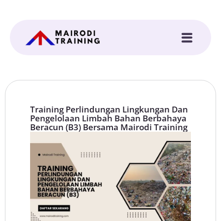
Training Perlindungan Lingkungan Dan
Pengelolaan Limbah Bahan Berbahaya
Beracun (B3) Bersama Mairodi Training