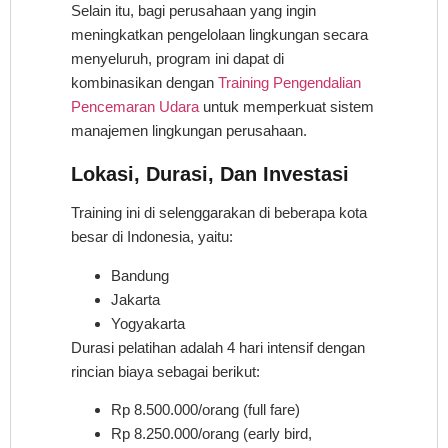
Selain itu, bagi perusahaan yang ingin
meningkatkan pengelolaan lingkungan secara
menyeluruh, program ini dapat di
kombinasikan dengan
Training Pengendalian
Pencemaran Udara
untuk memperkuat sistem
manajemen lingkungan perusahaan.
Lokasi, Durasi, Dan Investasi
Training ini di selenggarakan di beberapa kota
besar di Indonesia, yaitu:
Bandung
Jakarta
Yogyakarta
Durasi pelatihan adalah 4 hari intensif dengan
rincian biaya sebagai berikut:
Rp 8.500.000/orang (full fare)
Rp 8.250.000/orang (early bird,