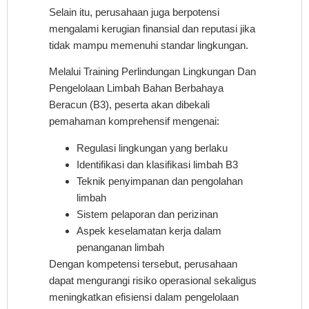
Selain itu, perusahaan juga berpotensi
mengalami kerugian finansial dan reputasi jika
tidak mampu memenuhi standar lingkungan.
Melalui Training Perlindungan Lingkungan Dan
Pengelolaan Limbah Bahan Berbahaya
Beracun (B3), peserta akan dibekali
pemahaman komprehensif mengenai:
Regulasi lingkungan yang berlaku
Identifikasi dan klasifikasi limbah B3
Teknik penyimpanan dan pengolahan
limbah
Sistem pelaporan dan perizinan
Aspek keselamatan kerja dalam
penanganan limbah
Dengan kompetensi tersebut, perusahaan
dapat mengurangi risiko operasional sekaligus
meningkatkan efisiensi dalam pengelolaan