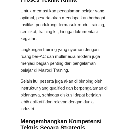
Untuk memastikan pengalaman belajar yang
optimal, peserta akan mendapatkan berbagai
fasilitas pendukung, termasuk modul training,
sertifikat, training kit, hingga dokumentasi
kegiatan.
Lingkungan training yang nyaman dengan
ruang ber-AC dan multimedia modern juga
menjadi bagian penting dari pengalaman
belajar di Mairodi Training.
Selain itu, peserta juga akan di bimbing oleh
instruktur yang qualified dan berpengalaman di
bidangnya, sehingga diskusi dapat berjalan
lebih aplikatif dan relevan dengan dunia
industri.
Mengembangkan Kompetensi
Teknis Secara Strategis