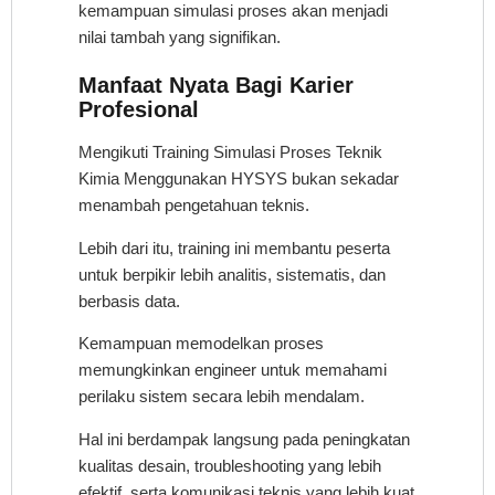
kemampuan simulasi proses akan menjadi
nilai tambah yang signifikan.
Manfaat Nyata Bagi Karier
Profesional
Mengikuti Training Simulasi Proses Teknik
Kimia Menggunakan HYSYS bukan sekadar
menambah pengetahuan teknis.
Lebih dari itu, training ini membantu peserta
untuk berpikir lebih analitis, sistematis, dan
berbasis data.
Kemampuan memodelkan proses
memungkinkan engineer untuk memahami
perilaku sistem secara lebih mendalam.
Hal ini berdampak langsung pada peningkatan
kualitas desain, troubleshooting yang lebih
efektif, serta komunikasi teknis yang lebih kuat