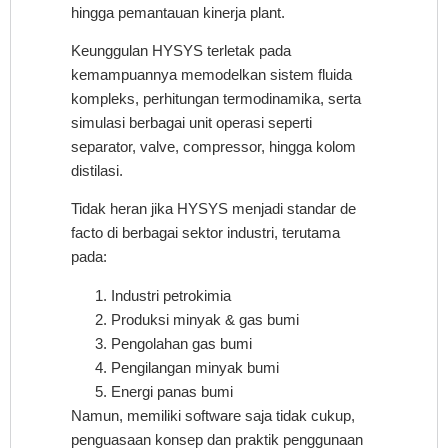
hingga pemantauan kinerja plant.
Keunggulan HYSYS terletak pada
kemampuannya memodelkan sistem fluida
kompleks, perhitungan termodinamika, serta
simulasi berbagai unit operasi seperti
separator, valve, compressor, hingga kolom
distilasi.
Tidak heran jika HYSYS menjadi standar de
facto di berbagai sektor industri, terutama
pada:
Industri petrokimia
Produksi minyak & gas bumi
Pengolahan gas bumi
Pengilangan minyak bumi
Energi panas bumi
Namun, memiliki software saja tidak cukup,
penguasaan konsep dan praktik penggunaan