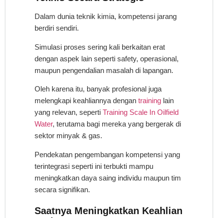
Dalam dunia teknik kimia, kompetensi jarang
berdiri sendiri.
Simulasi proses sering kali berkaitan erat
dengan aspek lain seperti safety, operasional,
maupun pengendalian masalah di lapangan.
Oleh karena itu, banyak profesional juga
melengkapi keahliannya dengan
training
lain
yang relevan, seperti
Training Scale In Oilfield
Water
, terutama bagi mereka yang bergerak di
sektor minyak & gas.
Pendekatan pengembangan kompetensi yang
terintegrasi seperti ini terbukti mampu
meningkatkan daya saing individu maupun tim
secara signifikan.
Saatnya Meningkatkan Keahlian