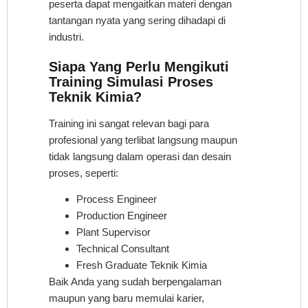
peserta dapat mengaitkan materi dengan
tantangan nyata yang sering dihadapi di
industri.
Siapa Yang Perlu Mengikuti
Training Simulasi Proses
Teknik Kimia?
Training ini sangat relevan bagi para
profesional yang terlibat langsung maupun
tidak langsung dalam operasi dan desain
proses, seperti:
Process Engineer
Production Engineer
Plant Supervisor
Technical Consultant
Fresh Graduate Teknik Kimia
Baik Anda yang sudah berpengalaman
maupun yang baru memulai karier,