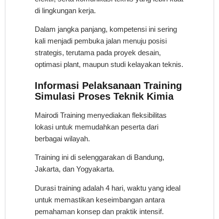
di lingkungan kerja.
Dalam jangka panjang, kompetensi ini sering
kali menjadi pembuka jalan menuju posisi
strategis, terutama pada proyek desain,
optimasi plant, maupun studi kelayakan teknis.
Informasi Pelaksanaan Training
Simulasi Proses Teknik Kimia
Mairodi Training menyediakan fleksibilitas
lokasi untuk memudahkan peserta dari
berbagai wilayah.
Training ini di selenggarakan di Bandung,
Jakarta, dan Yogyakarta.
Durasi training adalah 4 hari, waktu yang ideal
untuk memastikan keseimbangan antara
pemahaman konsep dan praktik intensif.