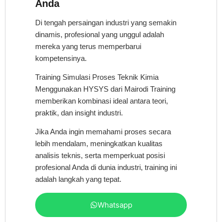
Anda
Di tengah persaingan industri yang semakin
dinamis, profesional yang unggul adalah
mereka yang terus memperbarui
kompetensinya.
Training Simulasi Proses Teknik Kimia
Menggunakan HYSYS dari Mairodi Training
memberikan kombinasi ideal antara teori,
praktik, dan insight industri.
Jika Anda ingin memahami proses secara
lebih mendalam, meningkatkan kualitas
analisis teknis, serta memperkuat posisi
profesional Anda di dunia industri, training ini
adalah langkah yang tepat.
Whatsapp