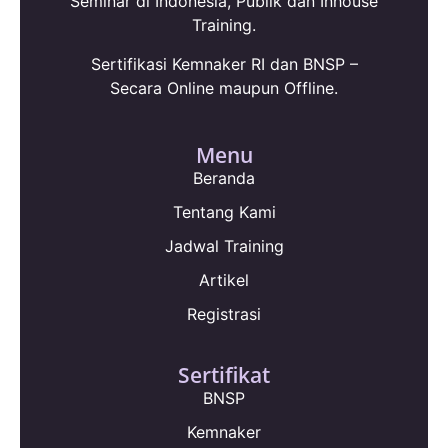
Seminar di Indonesia, Publik dan Inhouse
Training.
Sertifikasi Kemnaker RI dan BNSP –
Secara Online maupun Offline.
Menu
Beranda
Tentang Kami
Jadwal Training
Artikel
Registrasi
Sertifikat
BNSP
Kemnaker