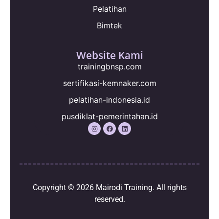
Pelatihan
Bimtek
Website Kami
trainingbnsp.com
sertifikasi-kemnaker.com
pelatihan-indonesia.id
pusdiklat-pemerintahan.id
Copyright © 2026
Mairodi Training
. All rights
reserved.