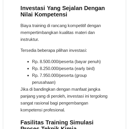
Investasi Yang Sejalan Dengan
Nilai Kompetensi
Biaya training di rancang kompetitif dengan
mempertimbangkan kualitas materi dan
instruktur.
Tersedia beberapa pilihan investasi:
Rp. 8.500.000/peserta (bayar penuh)
Rp. 8.250.000/peserta (early bird)
Rp. 7.950.000/peserta (group
perusahaan)
Jika di bandingkan dengan manfaat jangka
panjang yang di peroleh, investasi ini tergolong
sangat rasional bagi pengembangan
kompetensi profesional.
Fasilitas Training Simulasi
Proses Teknik Kimia