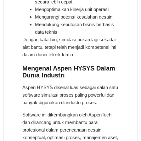
secara lebih cepat
Mengoptimalkan kinerja unit operasi
Mengurangi potensi kesalahan desain
Mendukung keputusan bisnis berbasis
data teknis
Dengan kata lain, simulasi bukan lagi sekadar
alat bantu, tetapi telah menjadi kompetensi inti
dalam dunia teknik kimia.
Mengenal Aspen HYSYS Dalam
Dunia Industri
Aspen HYSYS dikenal luas sebagai salah satu
software simulasi proses paling powerful dan
banyak digunakan di industri proses.
Software ini dikembangkan oleh AspenTech
dan dirancang untuk membantu para
profesional dalam perencanaan desain
konseptual, optimasi proses, manajemen aset,