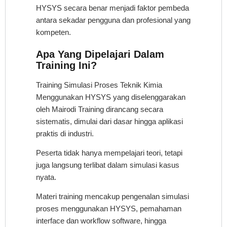
HYSYS secara benar menjadi faktor pembeda
antara sekadar pengguna dan profesional yang
kompeten.
Apa Yang Dipelajari Dalam
Training Ini?
Training Simulasi Proses Teknik Kimia
Menggunakan HYSYS yang diselenggarakan
oleh Mairodi Training dirancang secara
sistematis, dimulai dari dasar hingga aplikasi
praktis di industri.
Peserta tidak hanya mempelajari teori, tetapi
juga langsung terlibat dalam simulasi kasus
nyata.
Materi training mencakup pengenalan simulasi
proses menggunakan HYSYS, pemahaman
interface dan workflow software, hingga