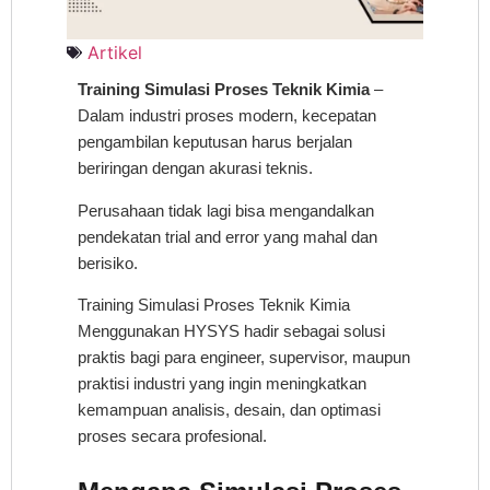
Artikel
Training Simulasi Proses Teknik Kimia
–
Dalam industri proses modern, kecepatan
pengambilan keputusan harus berjalan
beriringan dengan akurasi teknis.
Perusahaan tidak lagi bisa mengandalkan
pendekatan trial and error yang mahal dan
berisiko.
Training Simulasi Proses Teknik Kimia
Menggunakan HYSYS hadir sebagai solusi
praktis bagi para engineer, supervisor, maupun
praktisi industri yang ingin meningkatkan
kemampuan analisis, desain, dan optimasi
proses secara profesional.