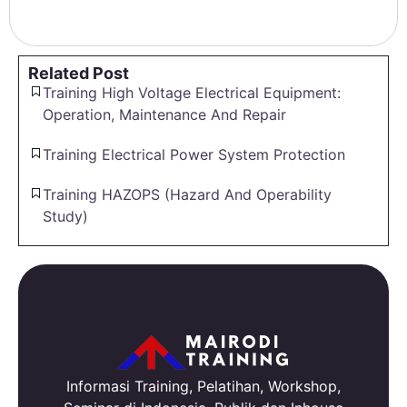
Related Post
Training High Voltage Electrical Equipment:
Operation, Maintenance And Repair
Training Electrical Power System Protection
Training HAZOPS (Hazard And Operability
Study)
Informasi Training, Pelatihan, Workshop,