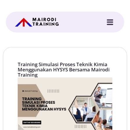
Training Simulasi Proses Teknik Kimia
Menggunakan HYSYS Bersama Mairodi
Training