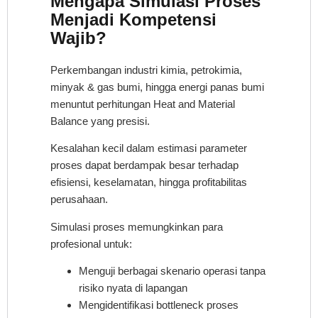
Mengapa Simulasi Proses
Menjadi Kompetensi
Wajib?
Perkembangan industri kimia, petrokimia,
minyak & gas bumi, hingga energi panas bumi
menuntut perhitungan Heat and Material
Balance yang presisi.
Kesalahan kecil dalam estimasi parameter
proses dapat berdampak besar terhadap
efisiensi, keselamatan, hingga profitabilitas
perusahaan.
Simulasi proses memungkinkan para
profesional untuk:
Menguji berbagai skenario operasi tanpa
risiko nyata di lapangan
Mengidentifikasi bottleneck proses